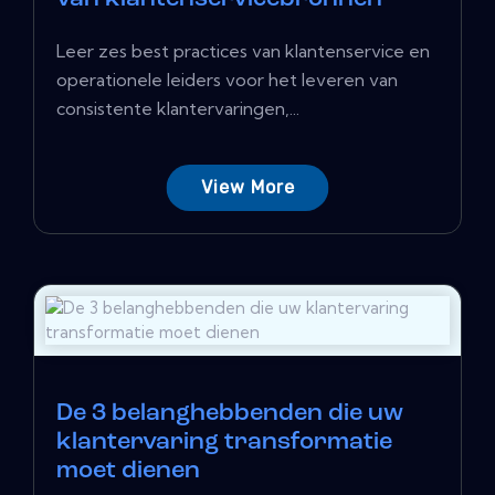
Leer zes best practices van klantenservice en
operationele leiders voor het leveren van
consistente klantervaringen,...
View More
De 3 belanghebbenden die uw
klantervaring transformatie
moet dienen