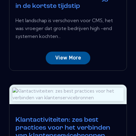
in de kortste tijdstip
Het landschap is verschoven voor CMS, het
was vroeger dat grote bedrijven high -end
systemen kochten...
View More
Klantactiviteiten: zes best
practices voor het verbinden
van klantenservicebronnen