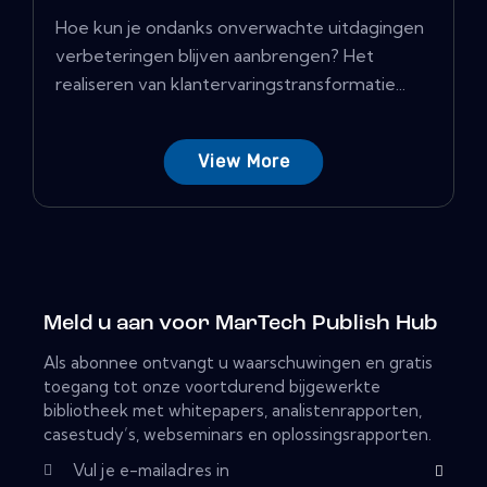
Hoe kun je ondanks onverwachte uitdagingen
verbeteringen blijven aanbrengen? Het
realiseren van klantervaringstransformatie...
View More
Meld u aan voor MarTech Publish Hub
Als abonnee ontvangt u waarschuwingen en gratis
toegang tot onze voortdurend bijgewerkte
bibliotheek met whitepapers, analistenrapporten,
casestudy’s, webseminars en oplossingsrapporten.
Subscribe