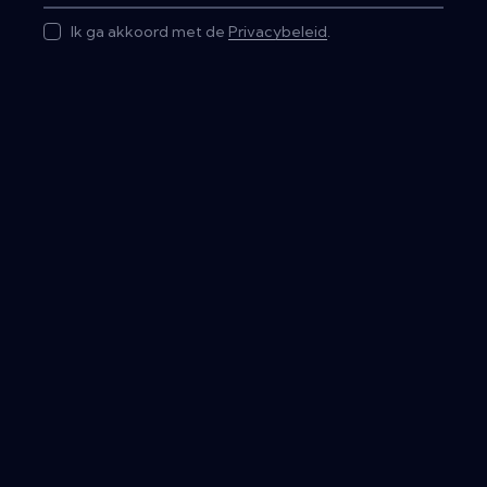
Ik ga akkoord met de
Privacybeleid
.