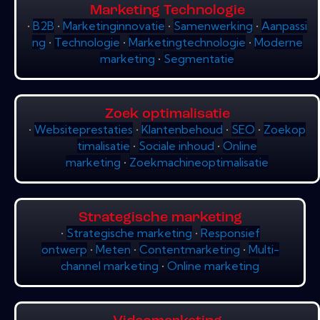
Marketing Technologie
•
B2B
•
Marketinginnovatie
•
Samenwerking
•
Aanpassi
ng
•
Technologie
•
Marketingtechnologie
•
Moderne
marketing
•
Segmentatie
Zoek optimalisatie
•
Websiteprestaties
•
Klantenbehoud
•
SEO
•
Zoekop
timalisatie
•
Sociale inhoud
•
Online
marketing
•
Zoekmachineoptimalisatie
Strategische marketing
•
Strategische marketing
•
Responsief
ontwerp
•
Meten
•
Contentmarketing
•
Multi-
channel marketing
•
Online marketing