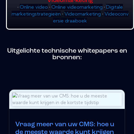
Videomarketing
•
Online video
•
Online videomarketing
•
Digitale
marketingstrategieën
•
Videomarketing
•
Videoconv
ersie draaiboek
Uitgelichte technische whitepapers en
bronnen:
Vraag meer van uw CMS: hoe u
de meeste waarde kunt krijgen