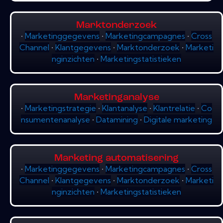
Marktonderzoek
•
Marketinggegevens
•
Marketingcampagnes
•
Cross
Channel
•
Klantgegevens
•
Marktonderzoek
•
Marketi
nginzichten
•
Marketingstatistieken
Marketinganalyse
•
Marketingstrategie
•
Klantanalyse
•
Klantrelatie
•
Co
nsumentenanalyse
•
Datamining
•
Digitale marketing
Marketing automatisering
•
Marketinggegevens
•
Marketingcampagnes
•
Cross
Channel
•
Klantgegevens
•
Marktonderzoek
•
Marketi
nginzichten
•
Marketingstatistieken