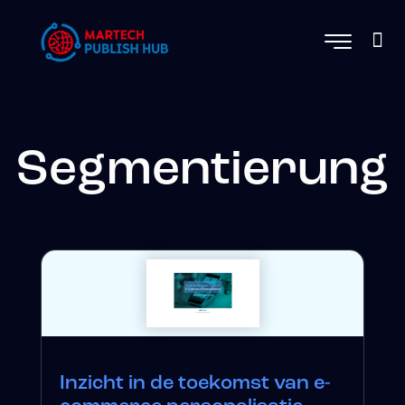
Segmentierung
Inzicht in de toekomst van e-