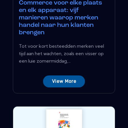
Commerce voor elke plaats
en elk apparaat: vijf
manieren waarop merken
handel naar hun klanten
brengen
Tot voor kort besteedden merken veel
tijd aan het wachten, zoals een visser op
een luie zomermiddag,...
View More