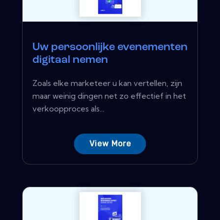
Uw persoonlijke evenementen
digitaal nemen
Zoals elke marketeer u kan vertellen, zijn
maar weinig dingen net zo effectief in het
verkoopproces als...
View More