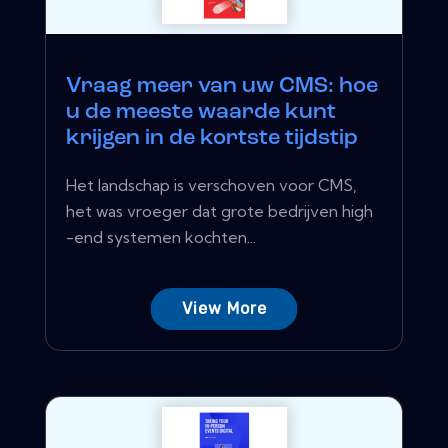
Vraag meer van uw CMS: hoe
u de meeste waarde kunt
krijgen in de kortste tijdstip
Het landschap is verschoven voor CMS,
het was vroeger dat grote bedrijven high
-end systemen kochten...
View More