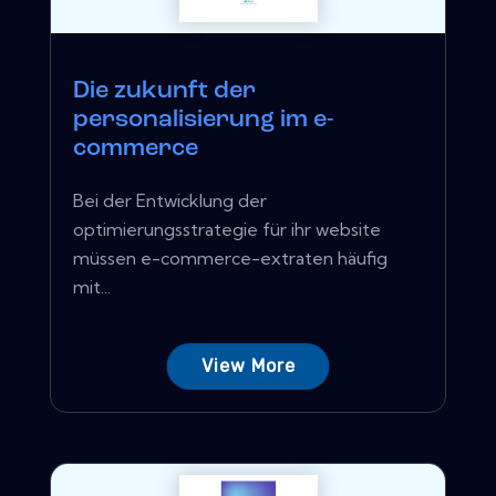
Die zukunft der
personalisierung im e-
commerce
Bei der Entwicklung der
optimierungsstrategie für ihr website
müssen e-commerce-extraten häufig
mit...
View More