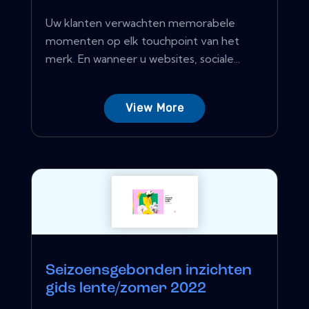
Uw klanten verwachten memorabele
momenten op elk touchpoint van het
merk. En wanneer u websites, sociale...
View More
Seizoensgebonden inzichten
gids lente/zomer 2022