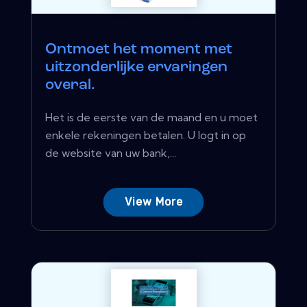
Ontmoet het moment met
uitzonderlijke ervaringen
overal.
Het is de eerste van de maand en u moet
enkele rekeningen betalen. U logt in op
de website van uw bank,...
View More