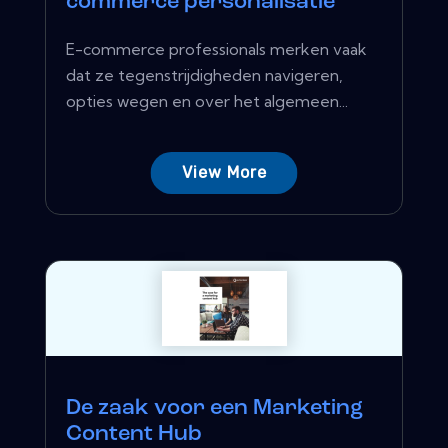
commerce personalisatie
E-commerce professionals merken vaak
dat ze tegenstrijdigheden navigeren,
opties wegen en over het algemeen...
View More
De zaak voor een Marketing
Content Hub