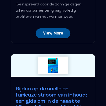
Geïnspireerd door de zonnige dagen,
willen consumenten graag volledig
profiteren van het warmer weer...
View More
Rijden op de snelle en
furieuze stroom van inhoud:
een gids om in de haast te