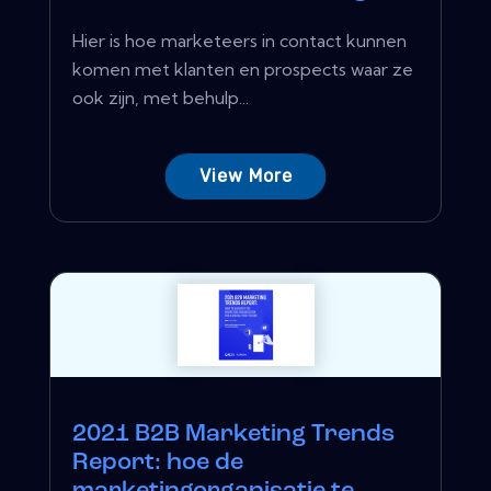
Hier is hoe marketeers in contact kunnen
komen met klanten en prospects waar ze
ook zijn, met behulp...
View More
2021 B2B Marketing Trends
Report: hoe de