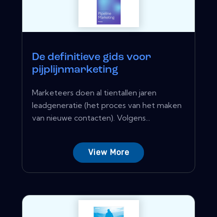
De definitieve gids voor
pijplijnmarketing
Marketeers doen al tientallen jaren
leadgeneratie (het proces van het maken
van nieuwe contacten). Volgens...
View More