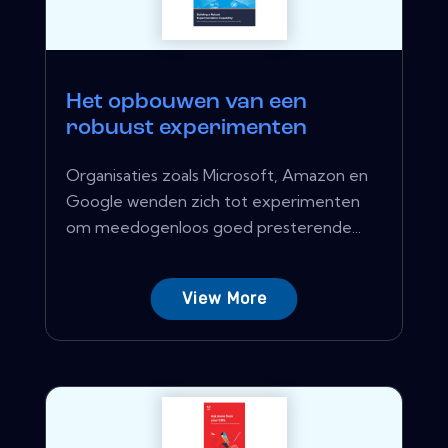
Het opbouwen van een
robuust experimenten
Organisaties zoals Microsoft, Amazon en
Google wenden zich tot experimenten
om meedogenloos goed presterende...
View More