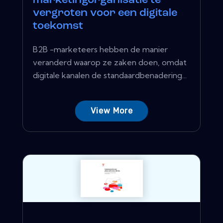
marketingorganisatie te
vergroten voor een digitale
toekomst
B2B -marketeers hebben de manier
veranderd waarop ze zaken doen, omdat
digitale kanalen de standaardbenadering...
View More