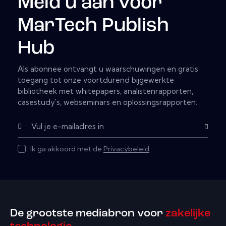
Meld u aan voor
MarTech Publish
Hub
Als abonnee ontvangt u waarschuwingen en gratis
toegang tot onze voortdurend bijgewerkte
bibliotheek met whitepapers, analistenrapporten,
casestudy's, webseminars en oplossingsrapporten.
Subscribe
Ik ga akkoord met de
Privacybeleid
.
De grootste mediabron voor
zakelijke