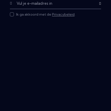
Subscribe
Ik ga akkoord met de
Privacybeleid
.