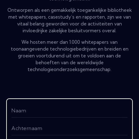
Ontworpen als een gemakkelijk toegankelijke bibliotheek
met whitepapers, casestudy’s en rapporten, zijn we van
vitaal belang geworden voor de activiteiten van
invloedrijke zakelijke besluitvormers overal.
We hosten meer dan 1.000 whitepapers van
toonaangevende technologiebedrijven en breiden en
groeien voortdurend uit om te voldoen aan de
behoeften van de wereldwijde
technologieonderzoeksgemeenschap.