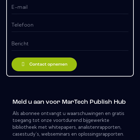
Meld u aan voor MarTech Publish Hub
Als abonnee ontvangt u waarschuwingen en gratis
toegang tot onze voortdurend bijgewerkte
bibliotheek met whitepapers, analistenrapporten,
casestudy’s, webseminars en oplossingsrapporten.