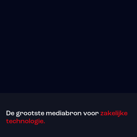
De grootste mediabron voor
zakelijke
technologie.