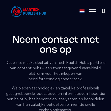
Neem contact met
ons op
Deze site maakt deel uit van Tech Publish Hub’s portfolio
van content hubs – een toonaangevend wereldwijd
platform voor het inkopen van
bedrijfstechnologieonderzoek.
We bieden technologie- en zakelijke professionals
gezaghebbende, educatieve en informatieve inhoud die
hen helpt bij het beoordelen, analyseren en beoordelen
van hun zakelijke behoeften binnen de snelle
technologiematrix.