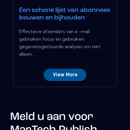
Een schone lijst van abonnees
bouwen en bijhouden
Effectieve afzenders van e -mail
gebruiken focus en gebruiken
gegevensgestuurde analyses om niet
alleen...
View More
Meld u aan voor