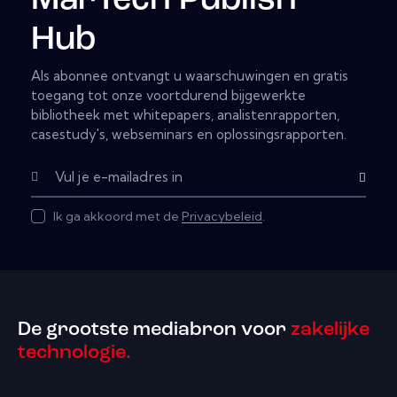
MarTech Publish
Hub
Als abonnee ontvangt u waarschuwingen en gratis
toegang tot onze voortdurend bijgewerkte
bibliotheek met whitepapers, analistenrapporten,
casestudy's, webseminars en oplossingsrapporten.
Subscribe
Ik ga akkoord met de
Privacybeleid
.
De grootste mediabron voor
zakelijke
technologie.