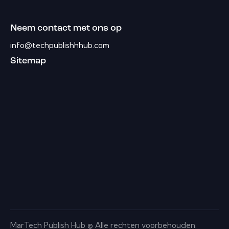
Neem contact met ons op
info@techpublishhhub.com
Sitemap
MarTech Publish Hub © Alle rechten voorbehouden.