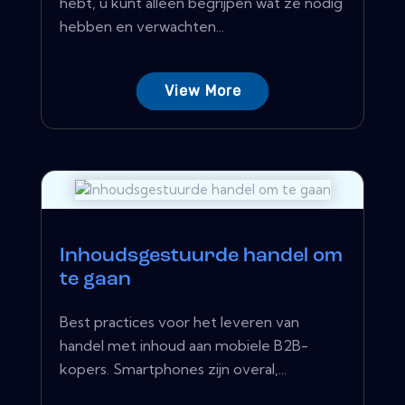
hebt, u kunt alleen begrijpen wat ze nodig
hebben en verwachten...
View More
Inhoudsgestuurde handel om
te gaan
Best practices voor het leveren van
handel met inhoud aan mobiele B2B-
kopers. Smartphones zijn overal,...