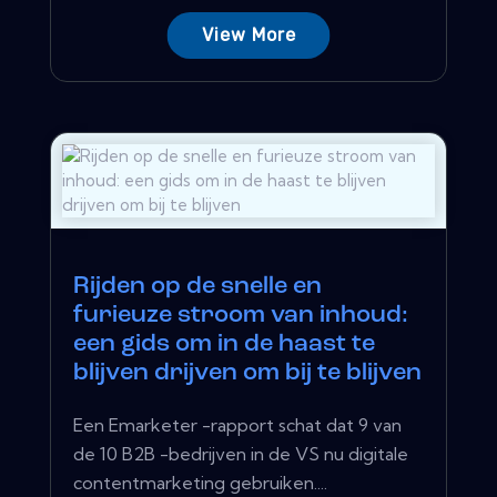
View More
Rijden op de snelle en
furieuze stroom van inhoud:
een gids om in de haast te
blijven drijven om bij te blijven
Een Emarketer -rapport schat dat 9 van
de 10 B2B -bedrijven in de VS nu digitale
contentmarketing gebruiken....