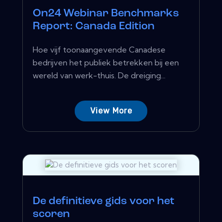
On24 Webinar Benchmarks
Report: Canada Edition
Hoe vijf toonaangevende Canadese
bedrijven het publiek betrekken bij een
wereld van werk-thuis. De dreiging...
View More
De definitieve gids voor het
scoren