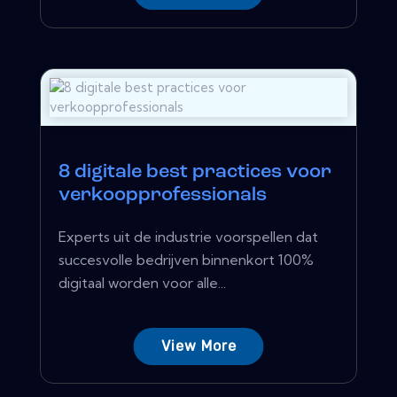
8 digitale best practices voor
verkoopprofessionals
Experts uit de industrie voorspellen dat
succesvolle bedrijven binnenkort 100%
digitaal worden voor alle...
View More