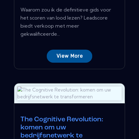
Waarom zou ik de definitieve gids voor
het scoren van lood lezen? Leadscore
biedt verkoop met meer
gekwalificeerde...
View More
The Cognitive Revolution:
komen om uw
bedrijfsnetwerk te