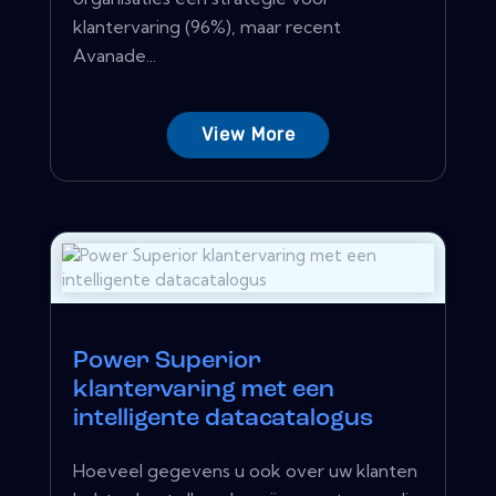
klantervaring (96%), maar recent
Avanade...
View More
Power Superior
klantervaring met een
intelligente datacatalogus
Hoeveel gegevens u ook over uw klanten