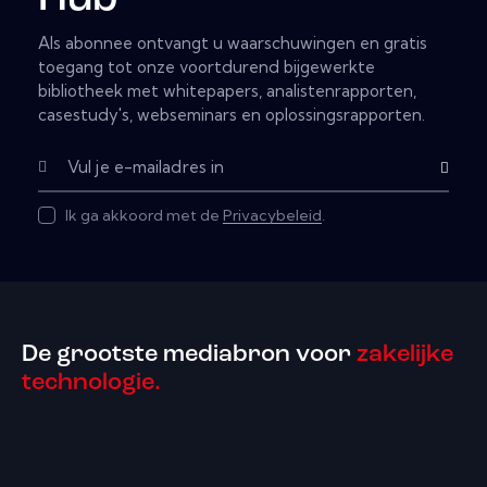
Als abonnee ontvangt u waarschuwingen en gratis
toegang tot onze voortdurend bijgewerkte
bibliotheek met whitepapers, analistenrapporten,
casestudy's, webseminars en oplossingsrapporten.
Subscribe
Ik ga akkoord met de
Privacybeleid
.
De grootste mediabron voor
zakelijke
technologie.