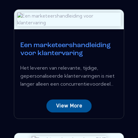
Een marketeershandleiding
voor klantervaring
Het leveren van relevante, tijdige,
gepersonaliseerde klantervaringen is niet
langer alleen een concurrentievoordeel...
View More