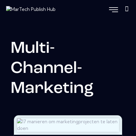
Multi-
Channel-
Marketing