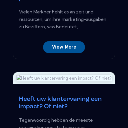
Vielen Markner Fehlt es an zeit und
ressourcen, um ihre marketing-ausgaben
zu Beziffern, was Bedeutet,...
View More
Heeft uw klantervaring een
impact? Of niet?
Tegenwoordig hebben de meeste
organisaties een strategie voor