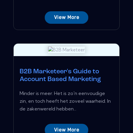
View More
B2B Marketeer's Guide to
Account Based Marketing
Minder is meer. Het is zo'n eenvoudige
zin, en toch heeft het zoveel waarheid. In
de zakenwereld hebben...
View More