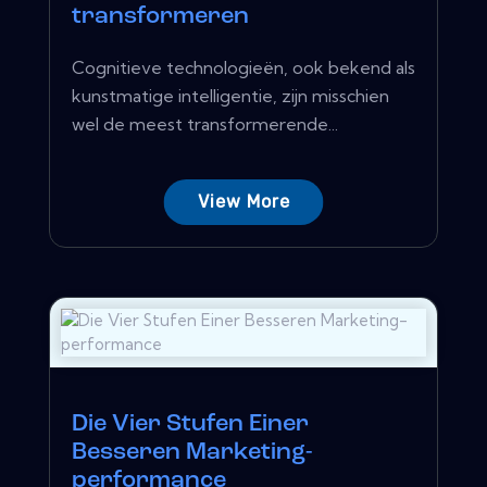
transformeren
Cognitieve technologieën, ook bekend als
kunstmatige intelligentie, zijn misschien
wel de meest transformerende...
View More
Die Vier Stufen Einer
Besseren Marketing-
performance