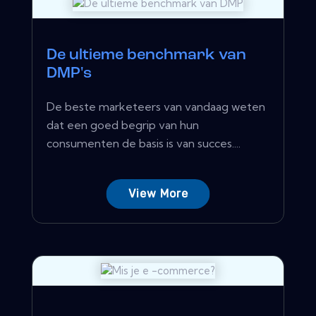
De ultieme benchmark van
DMP's
De beste marketeers van vandaag weten
dat een goed begrip van hun
consumenten de basis is van succes....
View More