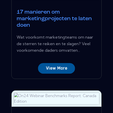
17 manieren om
marketingprojecten te laten
doen
Wat voorkomt marketingteams om naar
de sterren te reiken en te slagen? Veel
voorkomende daders omvatten...
View More