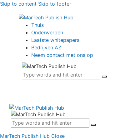
Skip to content
Skip to footer
Thuis
Onderwerpen
Laatste whitepapers
Bedrijven AZ
Neem contact met ons op
MarTech Publish Hub
Close