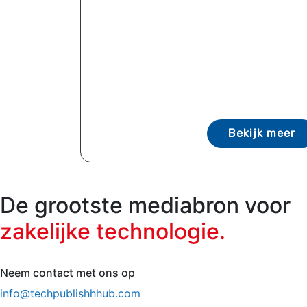
Bekijk meer
De grootste mediabron voor
zakelijke technologie.
Neem contact met ons op
info@techpublishhhub.com