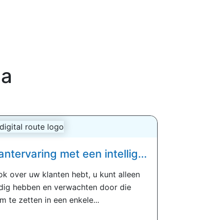
ca
ntervaring met een intellig...
k over uw klanten hebt, u kunt alleen
dig hebben en verwachten door die
 te zetten in een enkele...