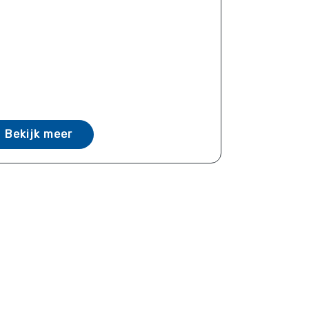
Bekijk meer