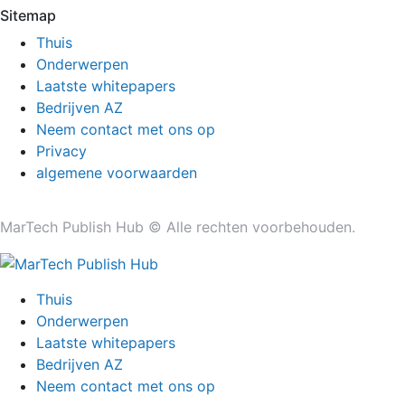
Sitemap
Thuis
Onderwerpen
Laatste whitepapers
Bedrijven AZ
Neem contact met ons op
Privacy
algemene voorwaarden
MarTech Publish Hub © Alle rechten voorbehouden.
Thuis
Onderwerpen
Laatste whitepapers
Bedrijven AZ
Neem contact met ons op