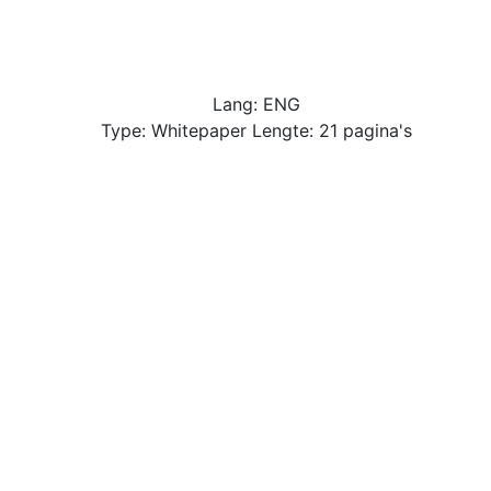
Lang: ENG
Type: Whitepaper Lengte: 21 pagina's