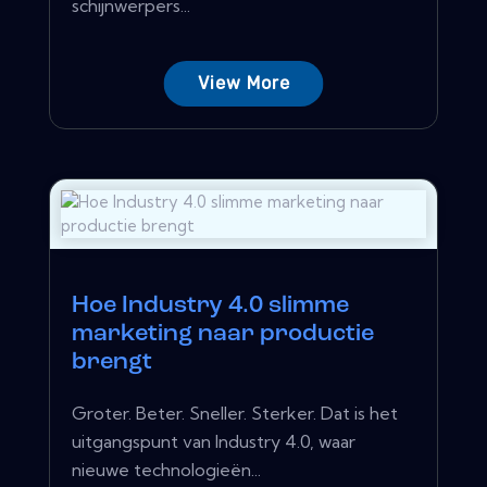
schijnwerpers...
View More
Hoe Industry 4.0 slimme
marketing naar productie
brengt
Groter. Beter. Sneller. Sterker. Dat is het
uitgangspunt van Industry 4.0, waar
nieuwe technologieën...