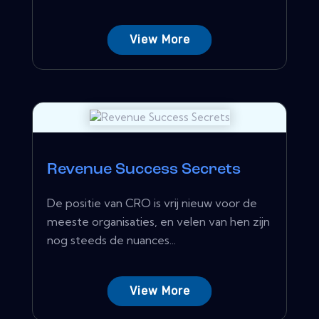
View More
Revenue Success Secrets
De positie van CRO is vrij nieuw voor de
meeste organisaties, en velen van hen zijn
nog steeds de nuances...
View More