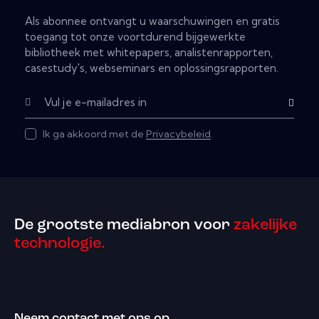
Als abonnee ontvangt u waarschuwingen en gratis
toegang tot onze voortdurend bijgewerkte
bibliotheek met whitepapers, analistenrapporten,
casestudy's, webseminars en oplossingsrapporten.
Subscribe
Ik ga akkoord met de
Privacybeleid
.
De grootste mediabron voor
zakelijke
technologie.
Neem contact met ons op