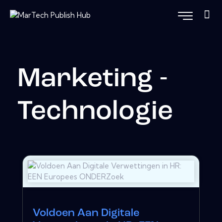
Marketing -
Technologie
Voldoen Aan Digitale