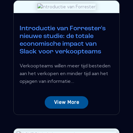
Introductie van Forrester's
nieuwe studie: de totale
economische impact van
Slack voor verkoopteams
Verkoopteams willen meer tijd besteden
aan het verkopen en minder tijd aan het
opjagen van informatie....
View More