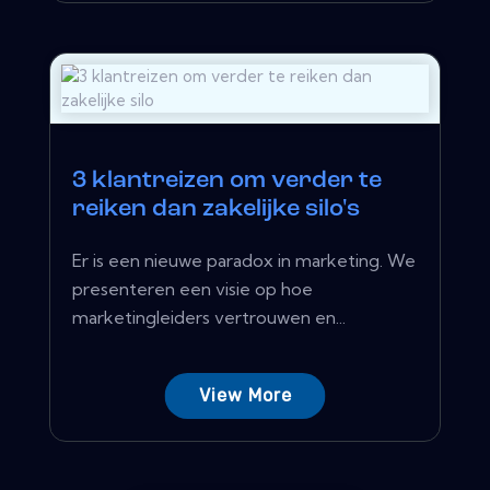
3 klantreizen om verder te
reiken dan zakelijke silo's
Er is een nieuwe paradox in marketing. We
presenteren een visie op hoe
marketingleiders vertrouwen en...
View More