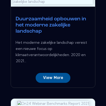
Duurzaamheid opbouwen in
het moderne zakelijke
landschap
Het moderne zakelijke landschap vereist
een nieuwe focus op
klimaatverantwoordelijkheden. 2020 en
2021...
View More