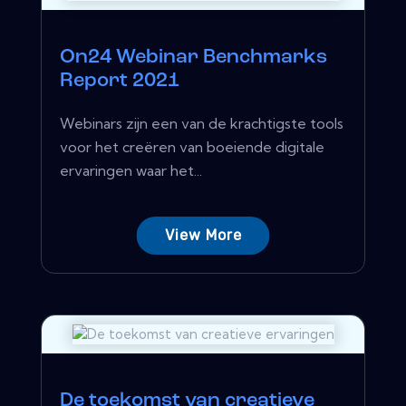
On24 Webinar Benchmarks
Report 2021
Webinars zijn een van de krachtigste tools
voor het creëren van boeiende digitale
ervaringen waar het...
View More
De toekomst van creatieve