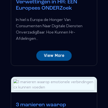
Verwettingen in HR: EEN
Europees ONDERZoek
In hiel is Europa de Honger Van
Consumenten Naar Digitale Diensten
OnverzadigBaar. Hoe Kunnen Hr-
Afdelingen...
View More
3 manieren waarop