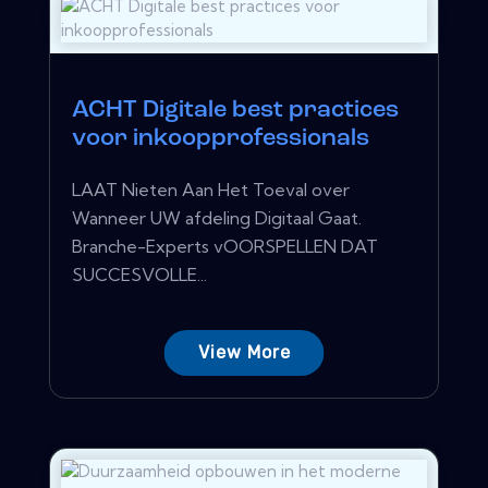
ACHT Digitale best practices
voor inkoopprofessionals
LAAT Nieten Aan Het Toeval over
Wanneer UW afdeling Digitaal Gaat.
Branche-Experts vOORSPELLEN DAT
SUCCESVOLLE...
View More