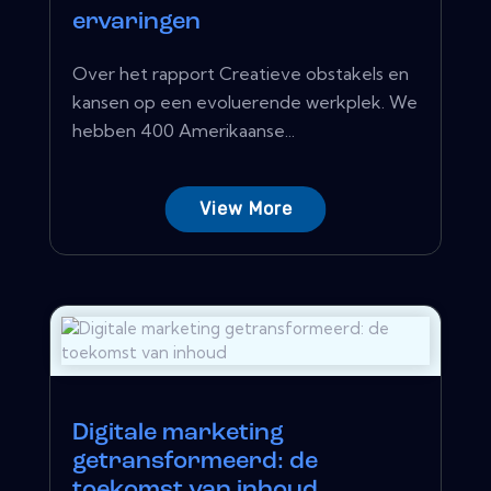
ervaringen
Over het rapport Creatieve obstakels en
kansen op een evoluerende werkplek. We
hebben 400 Amerikaanse...
View More
Digitale marketing
getransformeerd: de
toekomst van inhoud