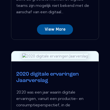
teams zijn mogelijk niet bekend met de
aanschaf van een digitaal...
View More
2020 digitale ervaringen
Jaarverslag
2020 was een jaar waarin digitale
ervaringen, vanuit een productie- en
consumptieperspectief, in de