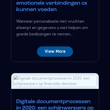
emotionele verbindingen cx
kunnen voeden
Wanneer personalisatie niet vruchten
afwerpt en gegevens u niet helpen om
goede beslissingen te nemen,...
View More
Digitale documentprocessen
in 2020: een schijnwerpers op