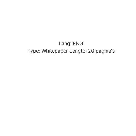
Lang: ENG
Type: Whitepaper Lengte: 20 pagina's