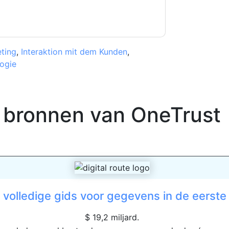
ting
,
Interaktion mit dem Kunden
,
ogie
 bronnen van
OneTrust
 volledige gids voor gegevens in de eerste .
$ 19,2 miljard.