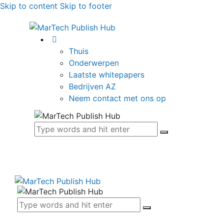
Skip to content
Skip to footer
Thuis
Onderwerpen
Laatste whitepapers
Bedrijven AZ
Neem contact met ons op