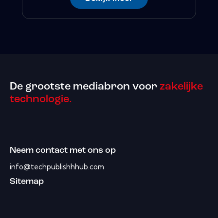
De grootste mediabron voor
zakelijke
technologie.
Neem contact met ons op
info@techpublishhhub.com
Sitemap