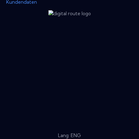
Kundendaten
Lang: ENG