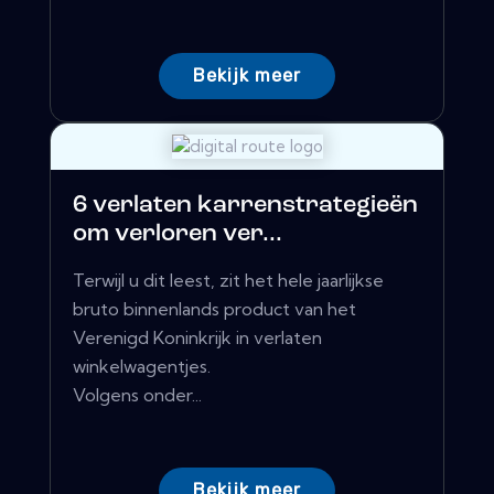
Bekijk meer
6 verlaten karrenstrategieën
om verloren ver...
Terwijl u dit leest, zit het hele jaarlijkse
bruto binnenlands product van het
Verenigd Koninkrijk in verlaten
winkelwagentjes.
Volgens onder...
Bekijk meer