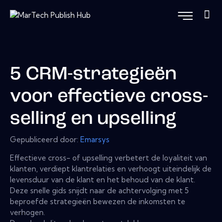
5 CRM-strategieën
voor effectieve cross-
selling en upselling
Gepubliceerd door:
Emarsys
Effectieve cross- of upselling verbetert de loyaliteit van
klanten, verdiept klantrelaties en verhoogt uiteindelijk de
levensduur van de klant en het behoud van de klant.
Deze snelle gids snijdt naar de achtervolging met 5
beproefde strategieën bewezen de inkomsten te
verhogen.