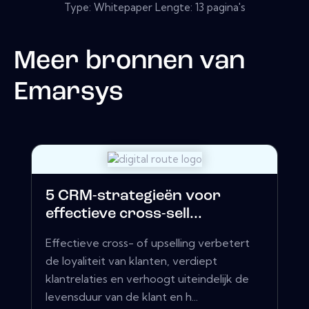
Type: Whitepaper Lengte: 13 pagina's
Meer bronnen van
Emarsys
5 CRM-strategieën voor
effectieve cross-sell...
Effectieve cross- of upselling verbetert
de loyaliteit van klanten, verdiept
klantrelaties en verhoogt uiteindelijk de
levensduur van de klant en h...