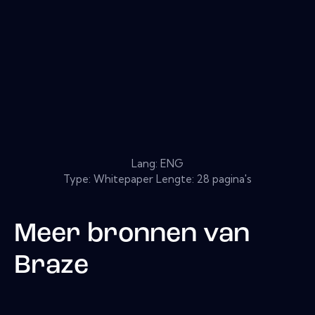
Lang: ENG
Type: Whitepaper Lengte: 28 pagina's
Meer bronnen van
Braze