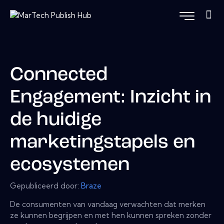
Connected
Engagement: Inzicht in
de huidige
marketingstapels en
ecosystemen
Gepubliceerd door:
Braze
De consumenten van vandaag verwachten dat merken
ze kunnen begrijpen en met hen kunnen spreken zonder