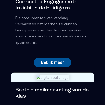
Connected Engagement:
Inzicht in de huidige m...
De consumenten van vandaag
verwachten dat merken ze kunnen
begrijpen en met hen kunnen spreken
zonder een beat over te slaan als ze van
apparaat na...
Bekijk meer
Beste e-mailmarketing van de
klas