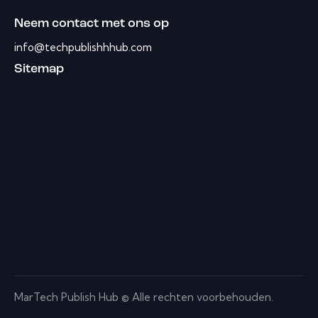
Neem contact met ons op
info@techpublishhhub.com
Sitemap
MarTech Publish Hub © Alle rechten voorbehouden.