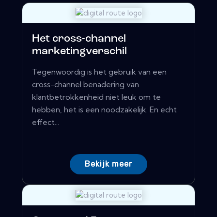
Het cross-channel
marketingverschil
Tegenwoordig is het gebruik van een
cross-channel benadering van
klantbetrokkenheid niet leuk om te
hebben, het is een noodzakelijk. En echt
effect...
Bekijk meer