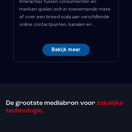
Interacties tussen consumenten en
merken spelen zich in toenemende mate
af over een breed scala aan verschillende
online contactpunten, kanalen en ...
Bekijk meer
De grootste mediabron voor
zakelijke
technologie.