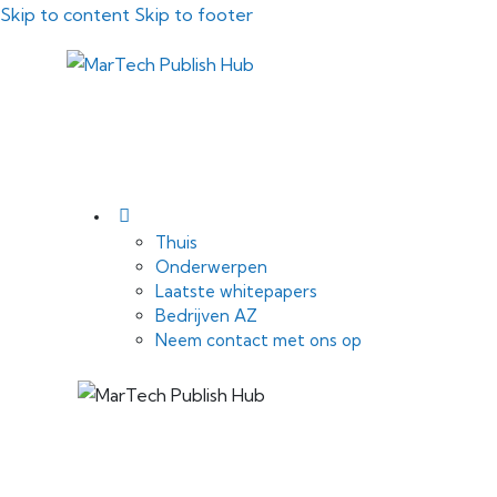
Skip to content
Skip to footer
Thuis
Onderwerpen
Laatste whitepapers
Bedrijven AZ
Neem contact met ons op