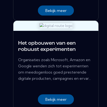
Bekijk meer
Het opbouwen van een
robuust experimenten
Organisaties zoals Microsoft, Amazon en
Google wenden zich tot experimenten
om meedogenloos goed presterende
digitale producten, campagnes en ervar...
Bekijk meer