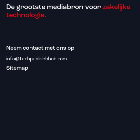
De grootste mediabron voor
zakelijke
technologie.
Neem contact met ons op
info@techpublishhhub.com
Sitemap