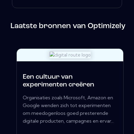
Laatste bronnen van Optimizely
Een cultuur van
experimenten creëren
Organisaties zoals Microsoft, Amazon en
Google wenden zich tot experimenten
om meedogenloos goed presterende
digitale producten, campagnes en ervar...