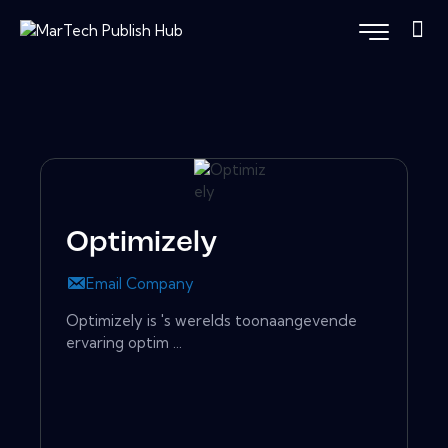
Optimizely
Email Company
Optimizely is 's werelds toonaangevende
ervaring optim ...