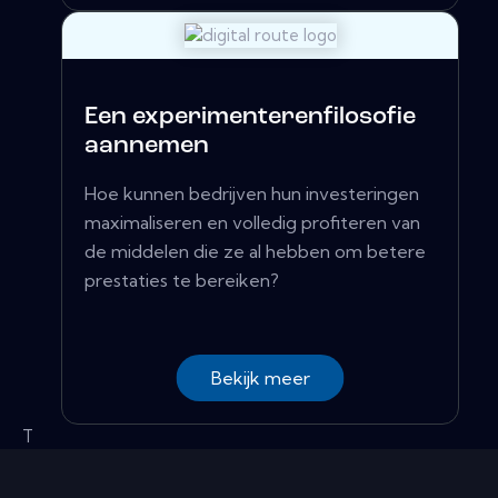
Een experimenterenfilosofie
aannemen
Hoe kunnen bedrijven hun investeringen
maximaliseren en volledig profiteren van
de middelen die ze al hebben om betere
prestaties te bereiken?
Bekijk meer
T