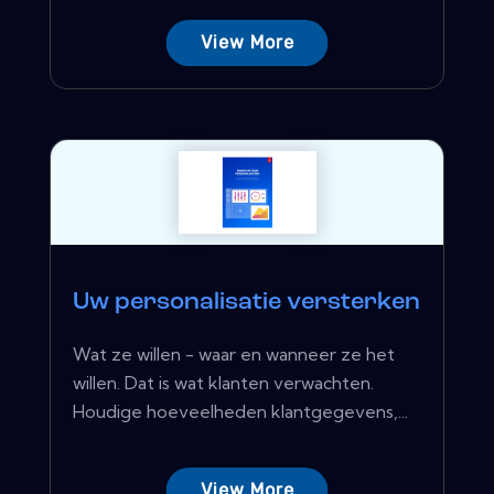
View More
Uw personalisatie versterken
Wat ze willen - waar en wanneer ze het
willen. Dat is wat klanten verwachten.
Houdige hoeveelheden klantgegevens,...
View More