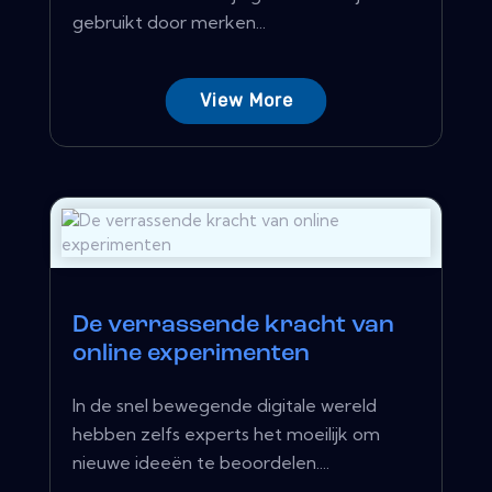
gebruikt door merken...
View More
De verrassende kracht van
online experimenten
In de snel bewegende digitale wereld
hebben zelfs experts het moeilijk om
nieuwe ideeën te beoordelen....