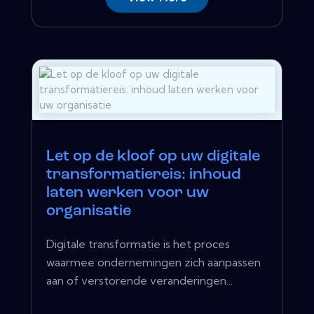
Let op de kloof op uw digitale
transformatiereis: inhoud
laten werken voor uw
organisatie
Digitale transformatie is het proces
waarmee ondernemingen zich aanpassen
aan of verstorende veranderingen...