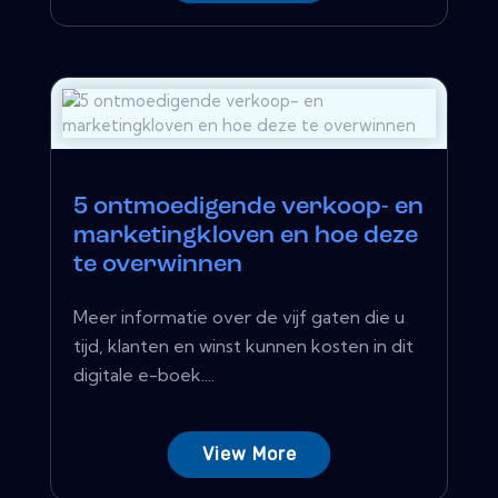
5 ontmoedigende verkoop- en
marketingkloven en hoe deze
te overwinnen
Meer informatie over de vijf gaten die u
tijd, klanten en winst kunnen kosten in dit
digitale e-boek....
View More