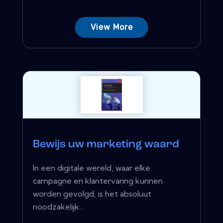
View More
Bewijs uw marketing waard
In een digitale wereld, waar elke
campagne en klantervaring kunnen
worden gevolgd, is het absoluut
noodzakelijk...