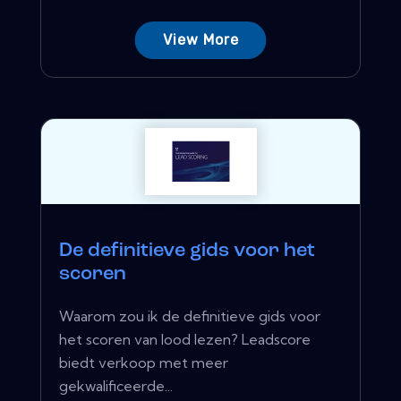
View More
De definitieve gids voor het
scoren
Waarom zou ik de definitieve gids voor
het scoren van lood lezen? Leadscore
biedt verkoop met meer
gekwalificeerde...