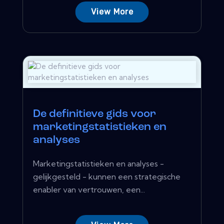
View More
De definitieve gids voor
marketingstatistieken en
analyses
Marketingstatistieken en analyses -
gelijkgesteld - kunnen een strategische
enabler van vertrouwen, een...