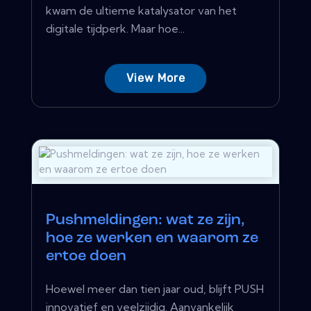
kwam de ultieme katalysator van het
digitale tijdperk. Maar hoe...
View More
Pushmeldingen: wat ze zijn,
hoe ze werken en waarom ze
ertoe doen
Hoewel meer dan tien jaar oud, blijft PUSH
innovatief en veelzijdig. Aanvankelijk