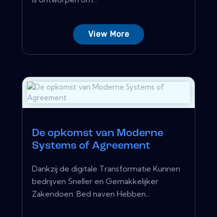
View More
De opkomst van Moderne
Systems of Agreement
Dankzij de digitale Transformatie Kunnen
bedrijven Sneller en Gemakkelijker
Zakendoen. Bed naven Hebben...