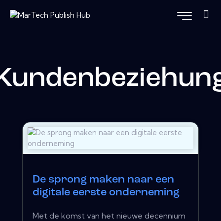
Kundenbeziehun
De sprong maken naar een
digitale eerste onderneming
Met de komst van het nieuwe decennium