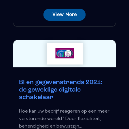
View More
BI en gegevenstrends 2021:
de geweldige digitale
schakelaar
Hoe kan uw bedrijf reageren op een meer
verstorende wereld? Door flexibiliteit,
behendigheid en bewustzijn...