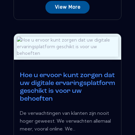
View More
Hoe u ervoor kunt zorgen dat
uw digitale ervaringsplatform
geschikt is voor uw
behoeften
De verwachtingen van klanten zijn nooit
hoger geweest. We verwachten allemaal
meer, vooral online. We...