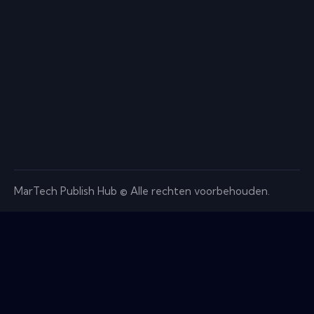
MarTech Publish Hub © Alle rechten voorbehouden.