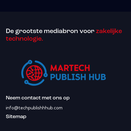
De grootste mediabron voor
zakelijke
technologie.
Neem contact met ons op
info@techpublishhhub.com
Sitemap