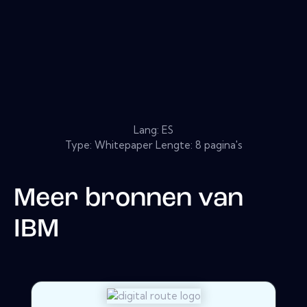
Lang: ES
Type: Whitepaper Lengte: 8 pagina's
Meer bronnen van
IBM