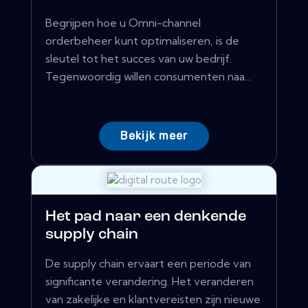
Begrijpen hoe u Omni-channel
orderbeheer kunt optimaliseren, is de
sleutel tot het succes van uw bedrijf.
Tegenwoordig willen consumenten naa...
Bekijk meer
Het pad naar een denkende
supply chain
De supply chain ervaart een periode van
significante verandering. Het veranderen
van zakelijke en klantvereisten zijn nieuwe