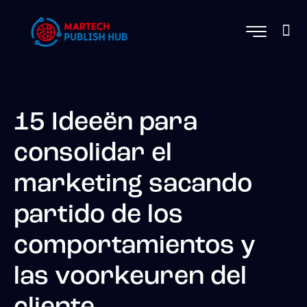
15 Ideeën para
consolidar el
marketing sacando
partido de los
comportamientos y
las voorkeuren del