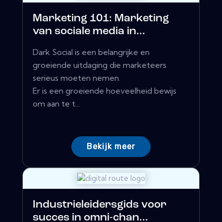
Marketing 101: Marketing
van sociale media in...
Dark Social is een belangrijke en
groeiende uitdaging die marketeers
serieus moeten nemen.
Er is een groeiende hoeveelheid bewijs
om aan te t...
Bekijk meer
Industrieleidersgids voor
succes in omni-chan...