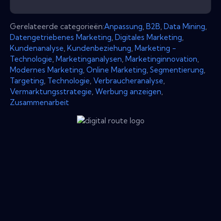
Gerelateerde categorieën:
Anpassung
,
B2B
,
Data Mining
,
Datengetriebenes Marketing
,
Digitales Marketing
,
Kundenanalyse
,
Kundenbeziehung
,
Marketing -
Technologie
,
Marketinganalysen
,
Marketinginnovation
,
Modernes Marketing
,
Online Marketing
,
Segmentierung
,
Targeting
,
Technologie
,
Verbraucheranalyse
,
Vermarktungsstrategie
,
Werbung anzeigen
,
Zusammenarbeit