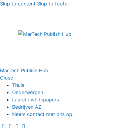
Skip to content
Skip to footer
MarTech Publish Hub
Close
Thuis
Onderwerpen
Laatste whitepapers
Bedrijven AZ
Neem contact met ons op