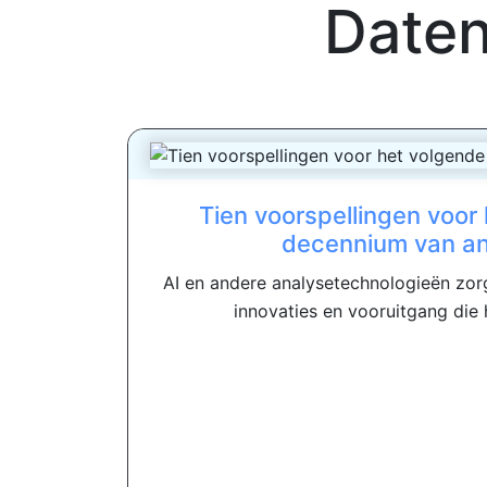
Daten
Tien voorspellingen voor
decennium van an
AI en andere analysetechnologieën zor
innovaties en vooruitgang die h