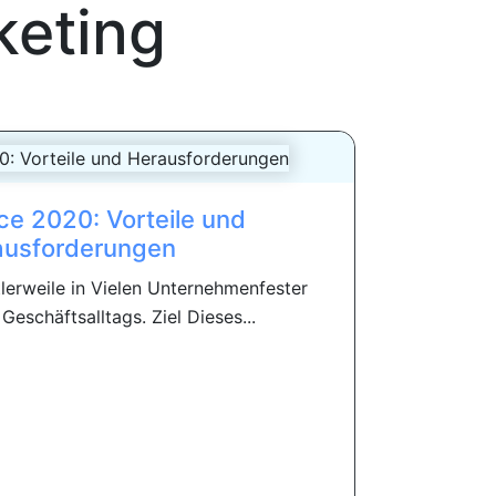
keting
ce 2020: Vorteile und
ausforderungen
tlerweile in Vielen Unternehmenfester
Geschäftsalltags. Ziel Dieses...