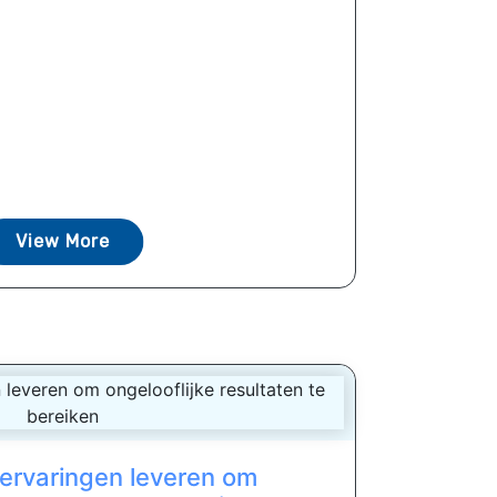
View More
 ervaringen leveren om