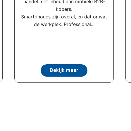
handel met inhoud aan mobiele B2B-
kopers.
Smartphones zijn overal, en dat omvat
de werkplek. Professional...
Bekijk meer