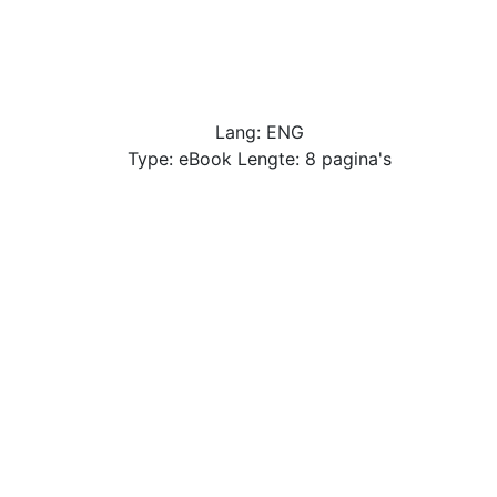
Lang: ENG
Type: eBook Lengte: 8 pagina's