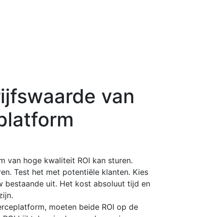
rijfswaarde van
latform
van hoge kwaliteit ROI kan sturen.
en. Test het met potentiële klanten. Kies
bestaande uit. Het kost absoluut tijd en
ijn.
rceplatform, moeten beide ROI op de