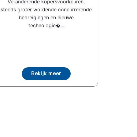
Veranderende kopersvoorkeuren,
steeds groter wordende concurrerende
bedreigingen en nieuwe
technologie�...
Bekijk meer