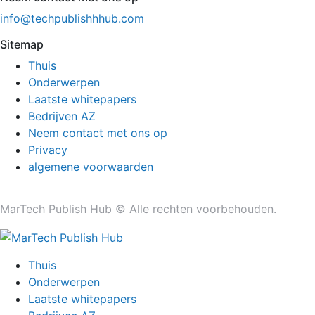
info@techpublishhhub.com
Sitemap
Thuis
Onderwerpen
Laatste whitepapers
Bedrijven AZ
Neem contact met ons op
Privacy
algemene voorwaarden
MarTech Publish Hub © Alle rechten voorbehouden.
Thuis
Onderwerpen
Laatste whitepapers