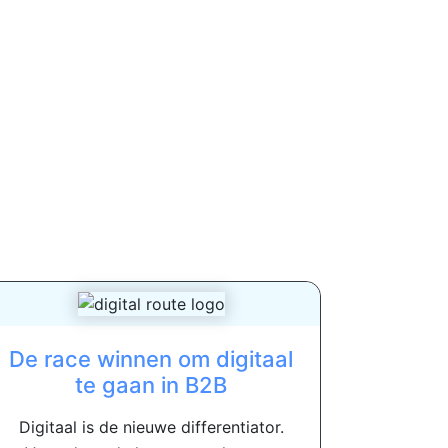
De race winnen om digitaal
te gaan in B2B
Digitaal is de nieuwe differentiator.