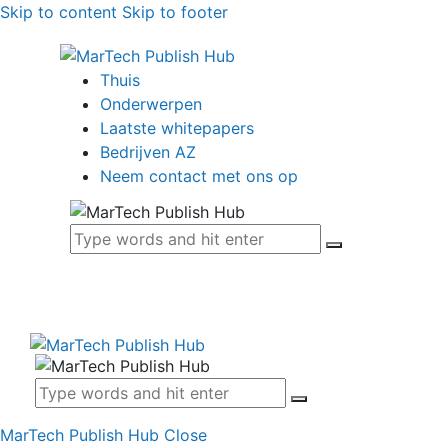
Skip to content
Skip to footer
Thuis
Onderwerpen
Laatste whitepapers
Bedrijven AZ
Neem contact met ons op
MarTech Publish Hub
Close