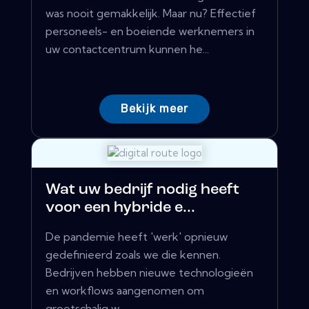
was nooit gemakkelijk. Maar nu? Effectief
personeels- en boeiende werknemers in
uw contactcentrum kunnen he...
Bekijk meer
Wat uw bedrijf nodig heeft
voor een hybride e...
De pandemie heeft 'werk' opnieuw
gedefinieerd zoals we die kennen.
Bedrijven hebben nieuwe technologieën
en workflows aangenomen om
grootschalig w...