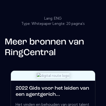
Lang: ENG
Type: Whitepaper Lengte: 20 pagina's
Meer bronnen van
RingCentral
2022 Gids voor het leiden van
een agentgerich...
Het vinden en behouden van groot talent