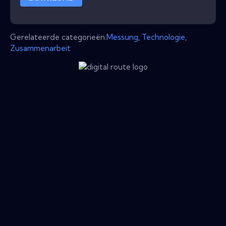
Gerelateerde categorieën:
Messung
,
Technologie
,
Zusammenarbeit