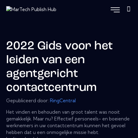
2022 Gids voor het
leiden van een
agentgericht
contactcentrum
Gepubliceerd door:
RingCentral
Het vinden en behouden van groot talent was nooit
gemakkelijk. Maar nu? Effectief personeels- en boeiende
werknemers in uw contactcentrum kunnen het gevoel
hebben dat u een onmogelijke missie hebt.