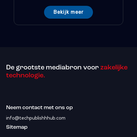
Bekijk meer
De grootste mediabron voor
zakelijke
technologie.
Neem contact met ons op
info@techpublishhhub.com
Sitemap