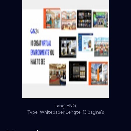
Lang: ENG
Type: Whitepaper Lengte: 13 pagina's