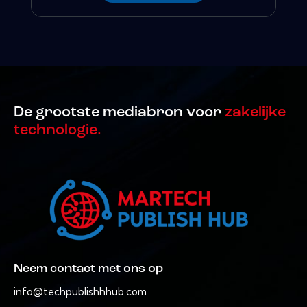
De grootste mediabron voor
zakelijke
technologie.
Neem contact met ons op
info@techpublishhhub.com