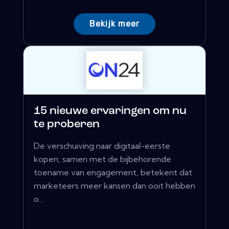
Bekijk meer
15 nieuwe ervaringen om nu
te proberen
De verschuiving naar digitaal-eerste
kopen, samen met de bijbehorende
toename van engagement, betekent dat
marketeers meer kansen dan ooit hebben
o...