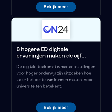
Bekijk meer
8 hogere ED digitale
ervaringen maken de cijf...
De digitale toekomst is hier en instellingen
voor hoger onderwijs zijn uitzoeken hoe
ze er het beste van kunnen maken. Voor
universiteiten betekent...
Bekijk meer