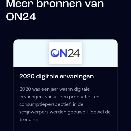
Meer bronnen van
ON24
2020 digitale ervaringen
2020 was een jaar waarin digitale
ervaringen, vanuit een productie- en
consumptieperspectief, in de
schijnwerpers werden geduwd. Hoewel de
trend na...