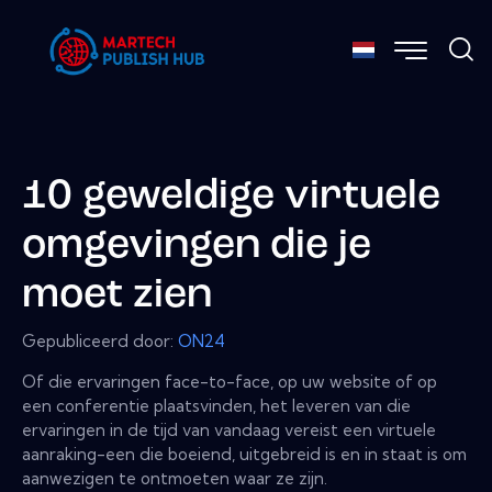
10 geweldige virtuele
omgevingen die je
moet zien
Gepubliceerd door:
ON24
Of die ervaringen face-to-face, op uw website of op
een conferentie plaatsvinden, het leveren van die
ervaringen in de tijd van vandaag vereist een virtuele
aanraking-een die boeiend, uitgebreid is en in staat is om
aanwezigen te ontmoeten waar ze zijn.