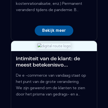
kostenrationalisatie, enz.) Permanent
veranderd tijdens de pandemie. B...
Bekijk meer
Intimiteit van de klant: de
meest betekenisvo...
De e -commerce van vandaag staat op
het punt van de grote verandering.
We zijn gewend om de klanten te zien
door het prisma van gedrags- en a...