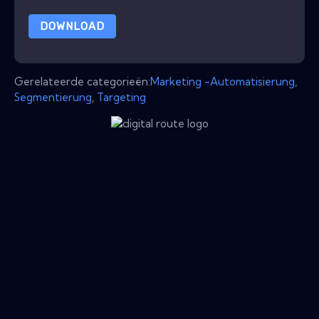
DOWNLOAD
Gerelateerde categorieën:
Marketing -Automatisierung
,
Segmentierung
,
Targeting