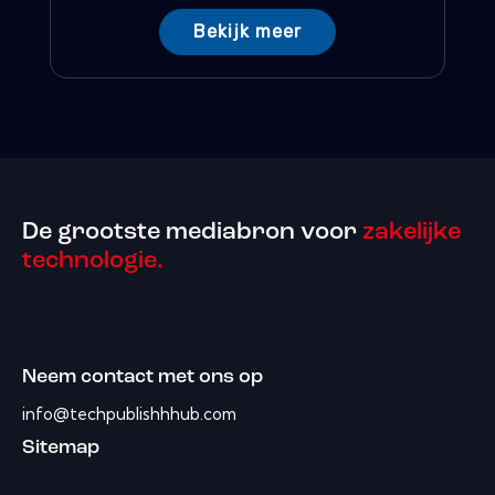
Bekijk meer
De grootste mediabron voor
zakelijke
technologie.
Neem contact met ons op
info@techpublishhhub.com
Sitemap