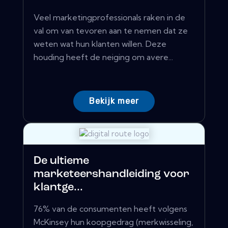
Veel marketingprofessionals raken in de
val om van tevoren aan te nemen dat ze
weten wat hun klanten willen. Deze
houding heeft de neiging om avere...
Bekijk meer
De ultieme
marketeershandleiding voor
klantge...
76% van de consumenten heeft volgens
McKinsey hun koopgedrag (merkwisseling,