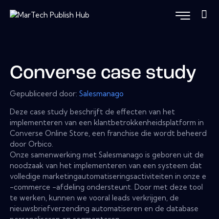
Converse case study
Gepubliceerd door:
Salesmanago
Deze case study beschrijft de effecten van het
implementeren van een klantbetrokkenheidsplatform in
Converse Online Store, een franchise die wordt beheerd
door Orbico.
Onze samenwerking met Salesmanago is geboren uit de
noodzaak van het implementeren van een systeem dat
volledige marketingautomatiseringsactiviteiten in onze e
-commerce -afdeling ondersteunt. Door met deze tool
te werken, kunnen we vooral leads verkrijgen, de
nieuwsbriefverzending automatiseren en de database