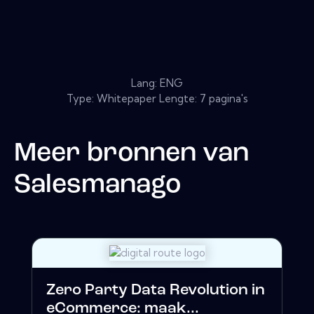
Lang: ENG
Type: Whitepaper Lengte: 7 pagina's
Meer bronnen van
Salesmanago
Zero Party Data Revolution in
eCommerce: maak...