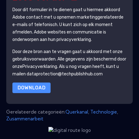
Door dit formulier in te dienen gaat u hiermee akkoord
Adobe
contact met u opnemen marketinggerelateerde
e-mails of telefonisch. U kunt zich op elk moment
afmelden.
Adobe
websites en communicatie is
onderworpen aan hun privacyverklaring.
Door deze bron aan te vragen gaat u akkoord met onze
gebruiksvoorwaarden. Alle gegevens zijn beschermd door
onze
Privacyverklaring
. Als u nog vragen heeft, kunt u
mailen dataprotection@techpublishhub.com
DOWNLOAD
Gerelateerde categorieën:
Querkanal
,
Technologie
,
Zusammenarbeit