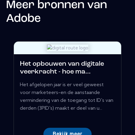
Meer bronnen van
Adobe
Het opbouwen van digitale
veerkracht - hoe ma...
Het afgelopen jaar is er veel geweest
voor marketeers-en de aanstaande
vermindering van de toegang tot ID's van
derden (3PID's) maakt er deel van u...
Bekijk meer