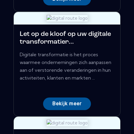
Let op de kloof op uw digitale
transformatier...
Digitale transformatie is het proces
waarmee ondernemingen zich aanpassen
aan of verstorende veranderingen in hun
activiteiten, klanten en markten ...
Bekijk meer