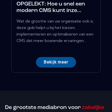
OPGELEKT: Hoe u snel een
modern CMS kunt inze...
Wat de grootte van uw organisatie ook is,
deze gids helpt u bij het kiezen,
implementeren en optimaliseren van een
CMS dat meer boeiende ervaringen...
Bekijk meer
De grootste mediabron voor
zakelijke