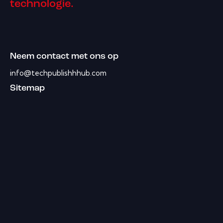
technologie.
Neem contact met ons op
info@techpublishhhub.com
Sitemap