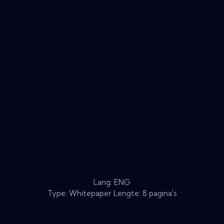
Lang: ENG
Type: Whitepaper Lengte: 8 pagina's