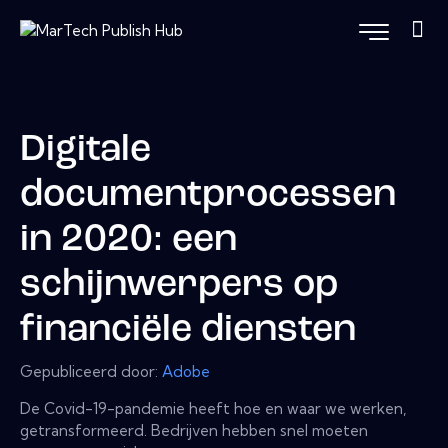
Digitale
documentprocessen
in 2020: een
schijnwerpers op
financiële diensten
Gepubliceerd door:
Adobe
De Covid-19-pandemie heeft hoe en waar we werken,
getransformeerd. Bedrijven hebben snel moeten