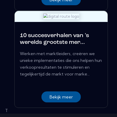
10 succesverhalen van 's
werelds grootste mer...
Werken met marktleiders, creëren we
unieke implementaties die ons helpen hun
verkoopresultaten te stimuleren en
tegelijkertijd de markt voor marke...
Bekijk meer
T