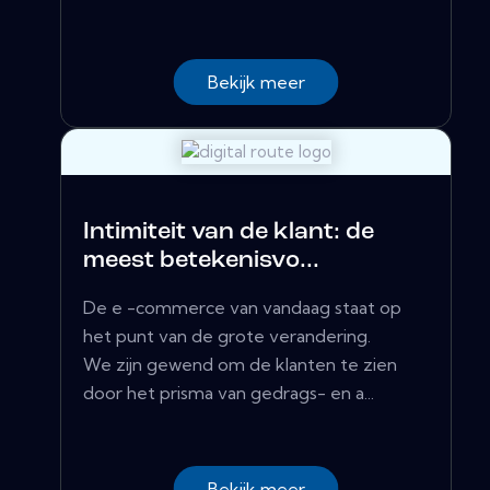
Bekijk meer
Intimiteit van de klant: de
meest betekenisvo...
De e -commerce van vandaag staat op
het punt van de grote verandering.
We zijn gewend om de klanten te zien
door het prisma van gedrags- en a...
Bekijk meer