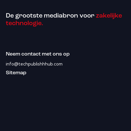
De grootste mediabron voor
zakelijke
technologie.
Neem contact met ons op
info@techpublishhhub.com
Sitemap