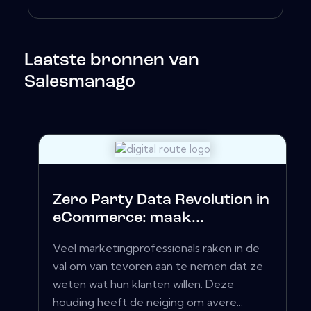
Laatste bronnen van
Salesmanago
Zero Party Data Revolution in
eCommerce: maak...
Veel marketingprofessionals raken in de
val om van tevoren aan te nemen dat ze
weten wat hun klanten willen. Deze
houding heeft de neiging om avere...