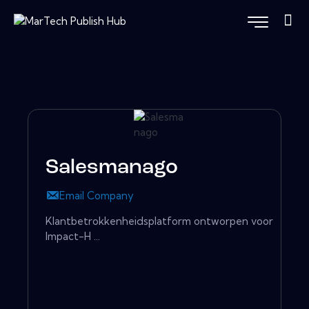
Salesmanago
Email Company
Klantbetrokkenheidsplatform ontworpen voor
Impact-H ...