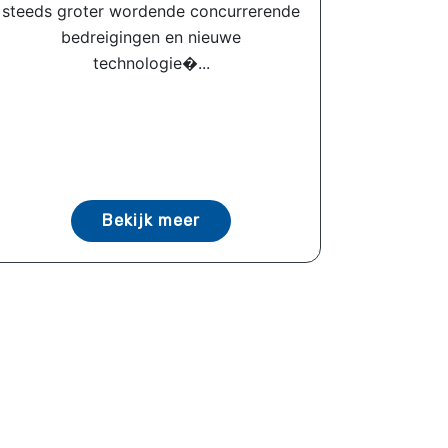
steeds groter wordende concurrerende
bedreigingen en nieuwe
technologie�...
Bekijk meer