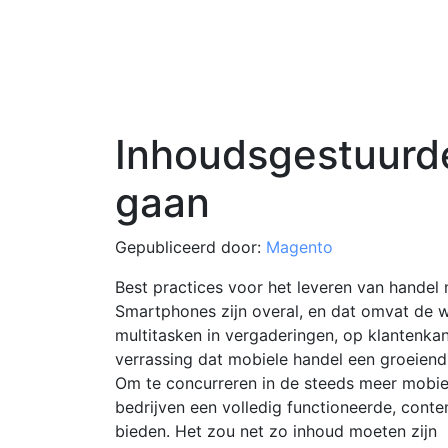
Inhoudsgestuurd
gaan
Gepubliceerd door:
Magento
Best practices voor het leveren van handel
Smartphones zijn overal, en dat omvat de w
multitasken in vergaderingen, op klantenka
verrassing dat mobiele handel een groeiend
Om te concurreren in de steeds meer mobi
bedrijven een volledig functioneerde, cont
bieden. Het zou net zo inhoud moeten zijn