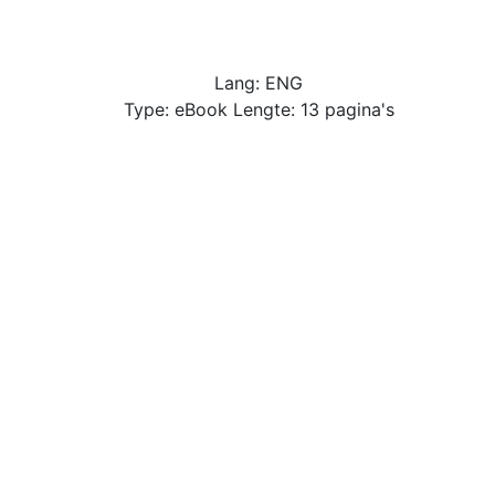
Lang: ENG
Type: eBook Lengte: 13 pagina's