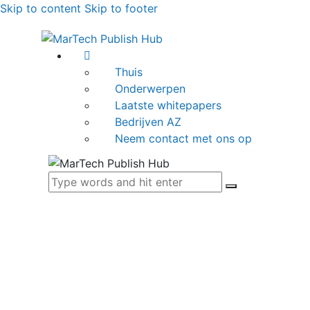
Skip to content
Skip to footer
Thuis
Onderwerpen
Laatste whitepapers
Bedrijven AZ
Neem contact met ons op