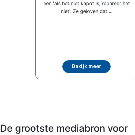
een 'als het niet kapot is, repareer het
niet'. Ze geloven dat ...
Bekijk meer
De grootste mediabron voor