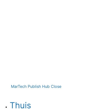
MarTech Publish Hub
Close
Thuis