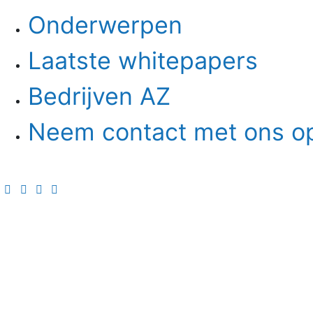
Onderwerpen
Laatste whitepapers
Bedrijven AZ
Neem contact met ons o