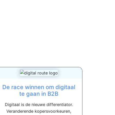
De race winnen om digitaal
te gaan in B2B
Digitaal is de nieuwe differentiator.
Veranderende kopersvoorkeuren,