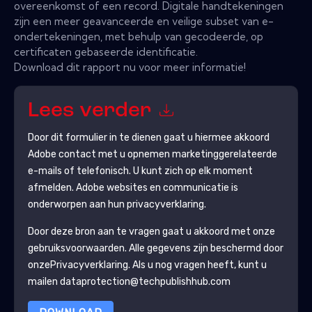
overeenkomst of een record. Digitale handtekeningen
zijn een meer geavanceerde en veilige subset van e-
ondertekeningen, met behulp van gecodeerde, op
certificaten gebaseerde identificatie.
Download dit rapport nu voor meer informatie!
Lees verder
Door dit formulier in te dienen gaat u hiermee akkoord
Adobe
contact met u opnemen marketinggerelateerde
e-mails of telefonisch. U kunt zich op elk moment
afmelden.
Adobe
websites en communicatie is
onderworpen aan hun privacyverklaring.
Door deze bron aan te vragen gaat u akkoord met onze
gebruiksvoorwaarden. Alle gegevens zijn beschermd door
onze
Privacyverklaring
. Als u nog vragen heeft, kunt u
mailen dataprotection@techpublishhub.com