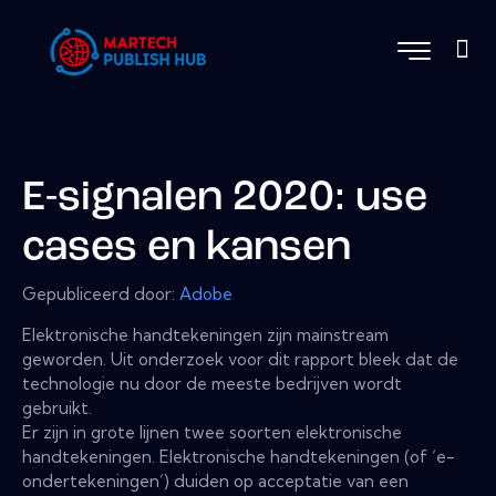
E-signalen 2020: use
cases en kansen
Gepubliceerd door:
Adobe
Elektronische handtekeningen zijn mainstream
geworden. Uit onderzoek voor dit rapport bleek dat de
technologie nu door de meeste bedrijven wordt
gebruikt.
Er zijn in grote lijnen twee soorten elektronische
handtekeningen. Elektronische handtekeningen (of ‘e-
ondertekeningen’) duiden op acceptatie van een