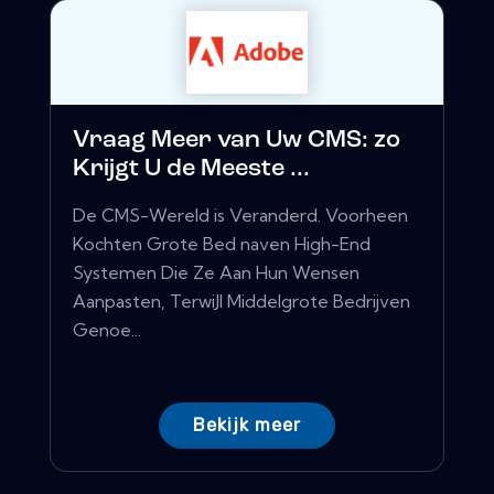
Vraag Meer van Uw CMS: zo
Krijgt U de Meeste ...
De CMS-Wereld is Veranderd. Voorheen
Kochten Grote Bed naven High-End
Systemen Die Ze Aan Hun Wensen
Aanpasten, TerwiJl Middelgrote Bedrijven
Genoe...
Bekijk meer