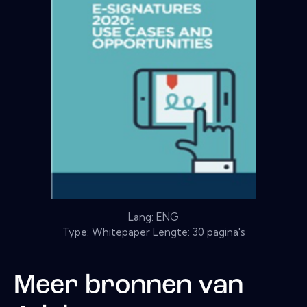
Lang: ENG
Type: Whitepaper Lengte: 30 pagina's
Meer bronnen van