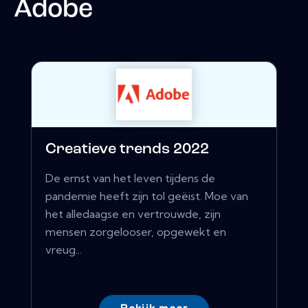
Adobe
Creatieve trends 2022
De ernst van het leven tijdens de
pandemie heeft zijn tol geëist. Moe van
het alledaagse en vertrouwde, zijn
mensen zorgelooser, opgewekt en
vreug...