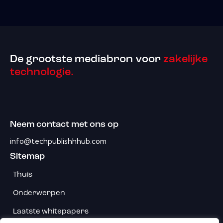
De grootste mediabron voor
zakelijke
technologie.
Neem contact met ons op
info@techpublishhhub.com
Sitemap
Thuis
Onderwerpen
Laatste whitepapers