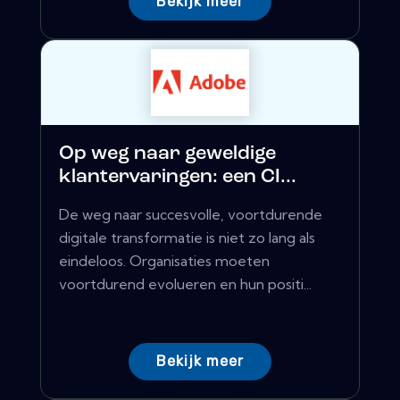
Bekijk meer
Op weg naar geweldige
klantervaringen: een CI...
De weg naar succesvolle, voortdurende
digitale transformatie is niet zo lang als
eindeloos. Organisaties moeten
voortdurend evolueren en hun positi...
Bekijk meer