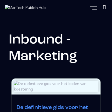
Inbound -
Marketing
De definitieve gids voor het