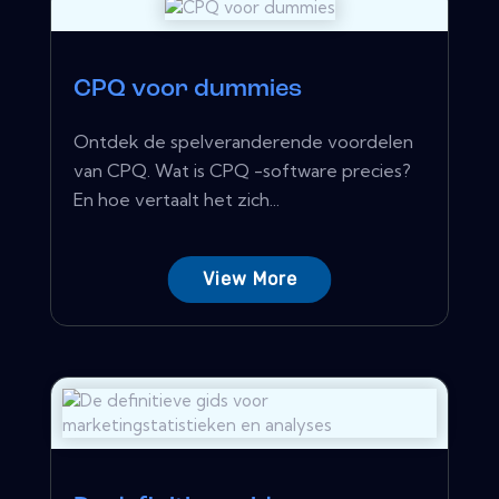
CPQ voor dummies
Ontdek de spelveranderende voordelen
van CPQ. Wat is CPQ -software precies?
En hoe vertaalt het zich...
View More