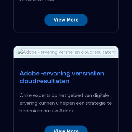
View More
Adobe -ervaring versnellen
cloudresultaten
Onze experts op het gebied van digitale
ervaring kunnen u helpen een strategie te
bedenken om uw Adobe...
View More