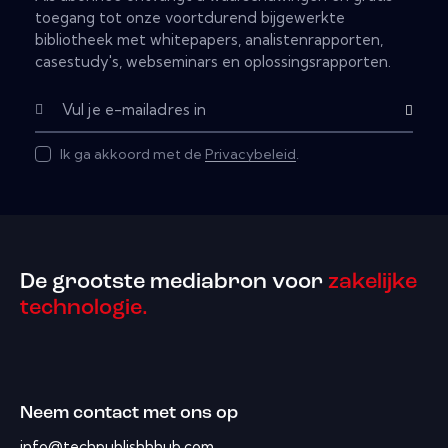
toegang tot onze voortdurend bijgewerkte
bibliotheek met whitepapers, analistenrapporten,
casestudy's, webseminars en oplossingsrapporten.
Subscribe
Ik ga akkoord met de
Privacybeleid
.
De grootste mediabron voor
zakelijke
technologie.
Neem contact met ons op
info@techpublishhhub.com