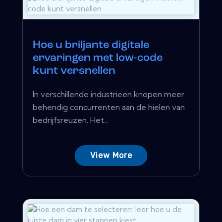
Hoe u briljante digitale
ervaringen met low-code
kunt versnellen
In verschillende industrieën knopen meer
behendig concurrenten aan de hielen van
bedrijfsreuzen. Het...
View More