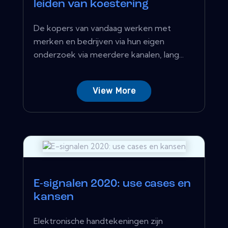
leiden van koestering
De kopers van vandaag werken met
merken en bedrijven via hun eigen
onderzoek via meerdere kanalen, lang...
View More
E-signalen 2020: use cases en
kansen
Elektronische handtekeningen zijn