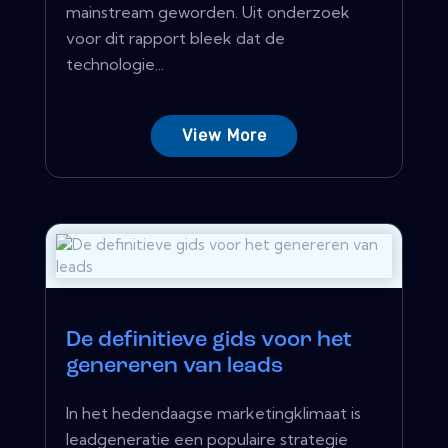
mainstream geworden. Uit onderzoek
voor dit rapport bleek dat de
technologie...
View More
De definitieve gids voor het
genereren van leads
In het hedendaagse marketingklimaat is
leadgeneratie een populaire strategie