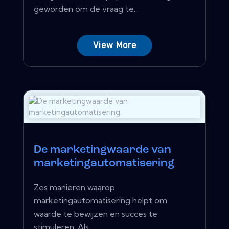
geworden om de vraag te...
View More
De marketingwaarde van
marketingautomatisering
Zes manieren waarop
marketingautomatisering helpt om
waarde te bewijzen en succes te
stimuleren. Als...