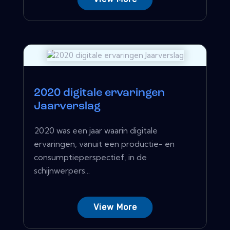
2020 digitale ervaringen
Jaarverslag
2020 was een jaar waarin digitale
ervaringen, vanuit een productie- en
consumptieperspectief, in de
schijnwerpers...
View More