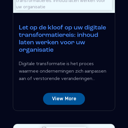
Let op de kloof op uw digitale
transformatiereis: inhoud
laten werken voor uw
organisatie
Digitale transformatie is het proces
waarmee ondernemingen zich aanpassen
aan of verstorende veranderingen...
View More