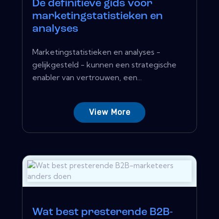
De definitieve gids voor
marketingstatistieken en
analyses
Marketingstatistieken en analyses -
gelijkgesteld - kunnen een strategische
enabler van vertrouwen, een...
View More
Wat best presterende B2B-