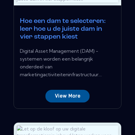
Hoe een dam te selecteren:
leer hoe u de juiste dam in
vier stappen kiest
Digital Asset Management (DAM) -
systemen worden een belangrijk
onderdeel van
marketingactiviteiteninfrastructuur....
View More