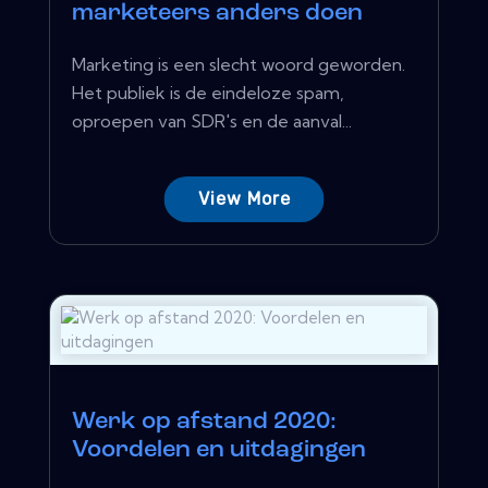
marketeers anders doen
Marketing is een slecht woord geworden.
Het publiek is de eindeloze spam,
oproepen van SDR's en de aanval...
View More
Werk op afstand 2020:
Voordelen en uitdagingen