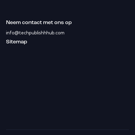
Neem contact met ons op
info@techpublishhhub.com
Sitemap