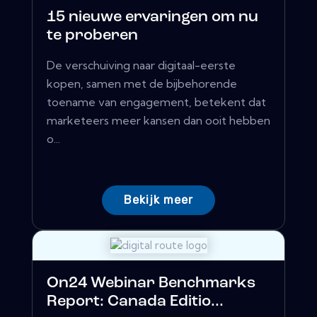
15 nieuwe ervaringen om nu
te proberen
De verschuiving naar digitaal-eerste
kopen, samen met de bijbehorende
toename van engagement, betekent dat
marketeers meer kansen dan ooit hebben
o...
Bekijk meer
On24 Webinar Benchmarks
Report: Canada Editio...