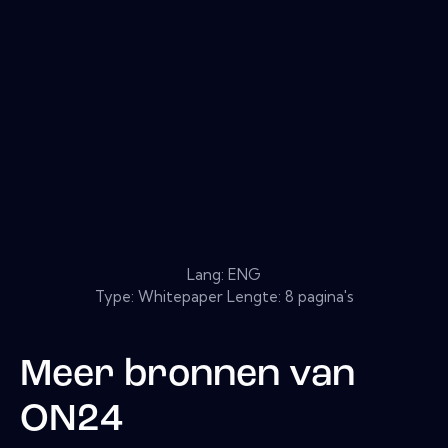
Lang: ENG
Type: Whitepaper Lengte: 8 pagina's
Meer bronnen van
ON24