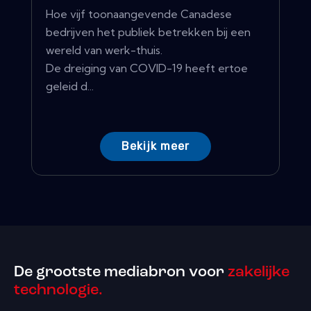
Hoe vijf toonaangevende Canadese
bedrijven het publiek betrekken bij een
wereld van werk-thuis.
De dreiging van COVID-19 heeft ertoe
geleid d...
Bekijk meer
De grootste mediabron voor
zakelijke
technologie.