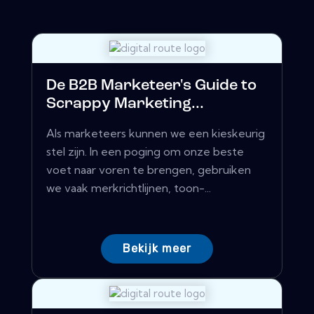
De B2B Marketeer's Guide to
Scrappy Marketing...
Als marketeers kunnen we een kieskeurig
stel zijn. In een poging om onze beste
voet naar voren te brengen, gebruiken
we vaak merkrichtlijnen, toon-...
Bekijk meer