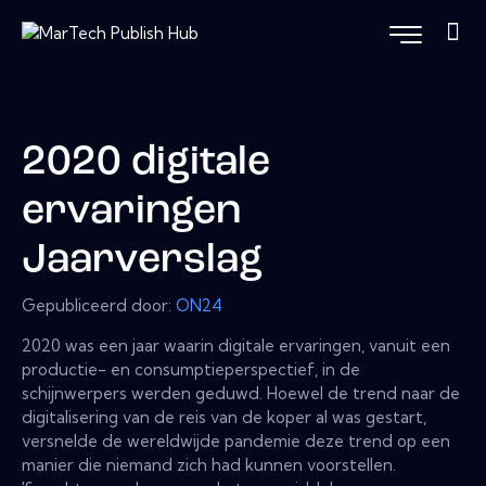
2020 digitale
ervaringen
Jaarverslag
Gepubliceerd door:
ON24
2020 was een jaar waarin digitale ervaringen, vanuit een
productie- en consumptieperspectief, in de
schijnwerpers werden geduwd. Hoewel de trend naar de
digitalisering van de reis van de koper al was gestart,
versnelde de wereldwijde pandemie deze trend op een
manier die niemand zich had kunnen voorstellen.