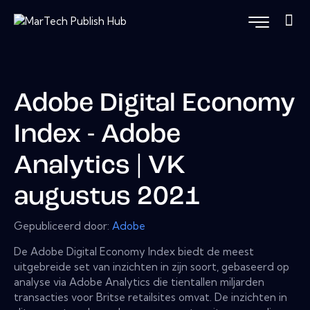
Adobe Digital Economy
Index - Adobe
Analytics | VK
augustus 2021
Gepubliceerd door:
Adobe
De Adobe Digital Economy Index biedt de meest
uitgebreide set van inzichten in zijn soort, gebaseerd op
analyse via Adobe Analytics die tientallen miljarden
transacties voor Britse retailsites omvat. De inzichten in