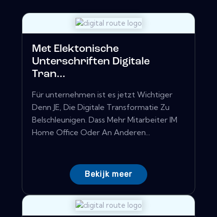
Met Elektonische
Unterschriften Digitale
Tran...
Für unternehmen ist es jetzt Wichtiger
Denn JE, Die Digitale Transformatie Zu
Belschleunigen. Dass Mehr Mitarbeiter IM
Home Office Oder An Anderen...
Bekijk meer