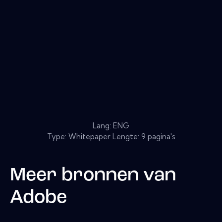
Lang: ENG
Type: Whitepaper Lengte: 9 pagina's
Meer bronnen van
Adobe