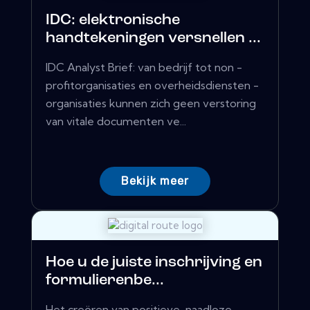
IDC: elektronische
handtekeningen versnellen ...
IDC Analyst Brief: van bedrijf tot non -
profitorganisaties en overheidsdiensten -
organisaties kunnen zich geen verstoring
van vitale documenten ve...
Bekijk meer
Hoe u de juiste inschrijving en
formulierenbe...
Het creëren van positieve, naadloze