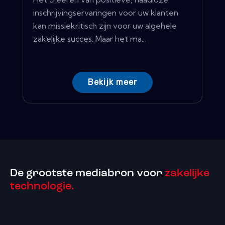
inschrijvingservaringen voor uw klanten
kan missiekritisch zijn voor uw algehele
zakelijke succes. Maar het ma...
Bekijk meer
De grootste mediabron voor
zakelijke
technologie.