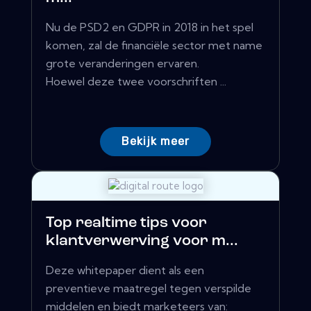
Nu de PSD2 en GDPR in 2018 in het spel
komen, zal de financiële sector met name
grote veranderingen ervaren.
Hoewel deze twee voorschriften ...
Bekijk meer
Top realtime tips voor
klantverwerving voor m...
Deze whitepaper dient als een
preventieve maatregel tegen verspilde
middelen en biedt marketeers van: