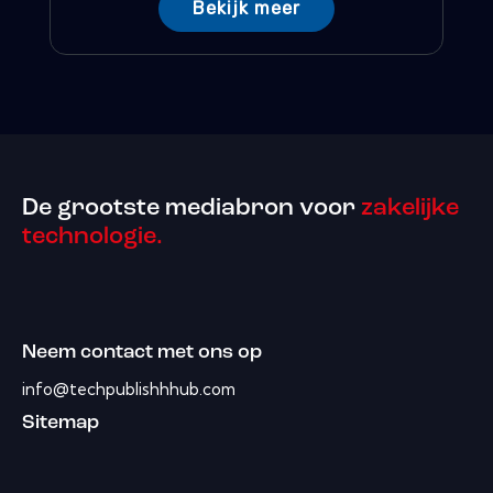
Bekijk meer
De grootste mediabron voor
zakelijke
technologie.
Neem contact met ons op
info@techpublishhhub.com
Sitemap