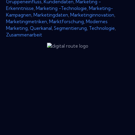
Gruppeneinfluss
,
Kundendaten
,
Marketing -
Erkenntnisse
,
Marketing -Technologie
,
Marketing-
Kampagnen
,
Marketingdaten
,
Marketinginnovation
,
Marketingmetriken
,
Marktforschung
,
Modernes
Marketing
,
Querkanal
,
Segmentierung
,
Technologie
,
Zusammenarbeit