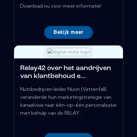
Download nu voor meer informatie!
Bekijk meer
Relay42 over het aandrijven
van klantbehoud e...
Nutsbedrijven leider Nuon (Vattenfall)
veranderde hun marketingstrategie van
kanaalvisie naar één-op-één personalisatie
met behulp van de RELAY...