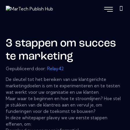
3 stappen om succes
te marketing
Gepubliceerd door:
Relay42
De sleutel tot het bereiken van uw klantgerichte
marketingdoelen is om te experimenteren en te testen
wat werkt voor uw organisatie en uw klanten.
Maar waar te beginnen en hoe te stroomlijnen? Hoe stel
je stukken van de klantreis aan en vervul je, om
funderingen voor de toekomst te bouwen?
In deze whitepaper plavey we uw eerste stappen
effenen, om: