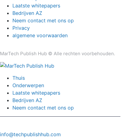
Laatste whitepapers
Bedrijven AZ
Neem contact met ons op
Privacy
algemene voorwaarden
MarTech Publish Hub © Alle rechten voorbehouden.
Thuis
Onderwerpen
Laatste whitepapers
Bedrijven AZ
Neem contact met ons op
info@techpublishhub.com