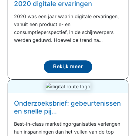
2020 digitale ervaringen
2020 was een jaar waarin digitale ervaringen,
vanuit een productie- en
consumptieperspectief, in de schijnwerpers
werden geduwd. Hoewel de trend na...
Bekijk meer
Onderzoeksbrief: gebeurtenissen
en snelle pij...
Best-in-class marketingorganisaties verlengen
hun inspanningen dan het vullen van de top