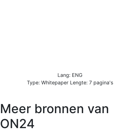
Lang: ENG
Type: Whitepaper Lengte: 7 pagina's
Meer bronnen van
ON24