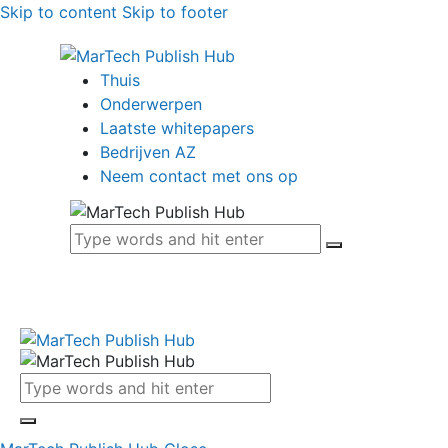
Skip to content
Skip to footer
Thuis
Onderwerpen
Laatste whitepapers
Bedrijven AZ
Neem contact met ons op