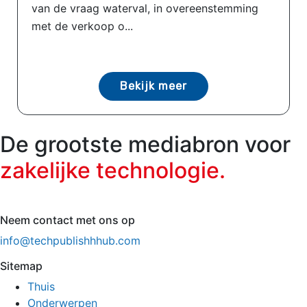
van de vraag waterval, in overeenstemming
met de verkoop o...
Bekijk meer
De grootste mediabron voor
zakelijke technologie.
Neem contact met ons op
info@techpublishhhub.com
Sitemap
Thuis
Onderwerpen