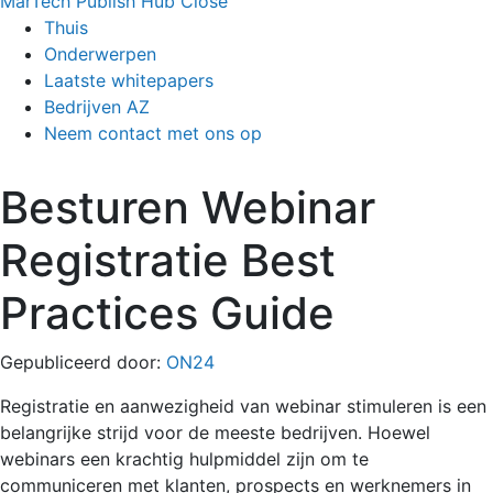
MarTech Publish Hub
Close
Thuis
Onderwerpen
Laatste whitepapers
Bedrijven AZ
Neem contact met ons op
Besturen Webinar
Registratie Best
Practices Guide
Gepubliceerd door:
ON24
Registratie en aanwezigheid van webinar stimuleren is een
belangrijke strijd voor de meeste bedrijven. Hoewel
webinars een krachtig hulpmiddel zijn om te
communiceren met klanten, prospects en werknemers in