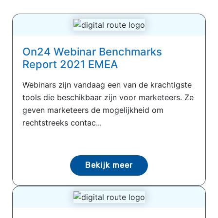
On24 Webinar Benchmarks
Report 2021 EMEA
Webinars zijn vandaag een van de krachtigste
tools die beschikbaar zijn voor marketeers. Ze
geven marketeers de mogelijkheid om
rechtstreeks contac...
Bekijk meer