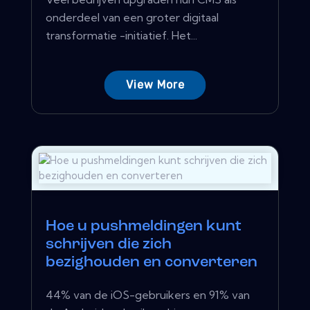
onderdeel van een groter digitaal
transformatie -initiatief. Het...
View More
Hoe u pushmeldingen kunt
schrijven die zich
bezighouden en converteren
44% van de iOS-gebruikers en 91% van