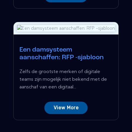
Een damsysteem
aanschaffen: RFP -sjabloon
Zelfs de grootste merken of digitale
teams zijn mogelijk niet bekend met de
aanschaf van een digitaal...
View More