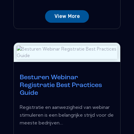
View More
Besturen Webinar
Registratie Best Practices
Guide
Registratie en aanwezigheid van webinar
stimuleren is een belangrijke strijd voor de
meeste bedrijven....