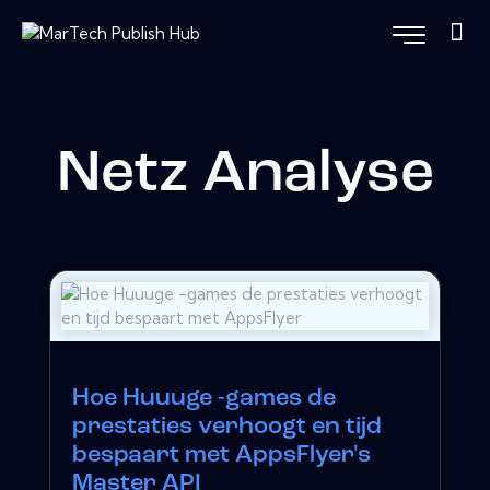
Netz Analyse
Hoe Huuuge -games de
prestaties verhoogt en tijd
bespaart met AppsFlyer's
Master API