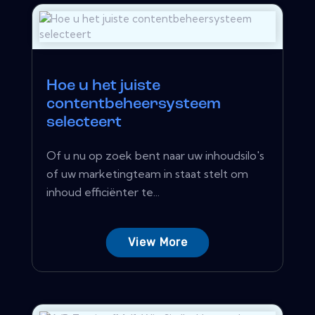
Hoe u het juiste
contentbeheersysteem
selecteert
Of u nu op zoek bent naar uw inhoudsilo's
of uw marketingteam in staat stelt om
inhoud efficiënter te...
View More