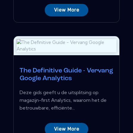
View More
The Definitive Guide - Vervang
Google Analytics
Deze gids geeft u de uitsplitsing op
magazijn-first Analytics, waarom het de
betrouwbare, efficiënte...
View More