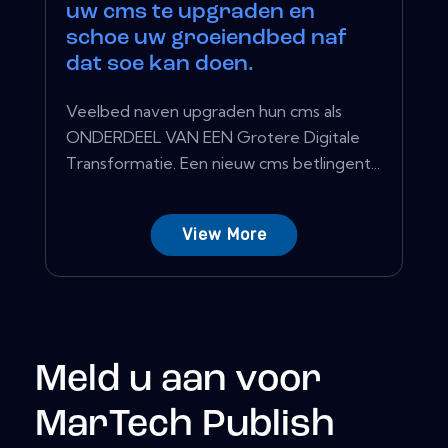
uw cms te upgraden en
schoe uw groeiendbed naf
dat soe kan doen.
Veelbed naven upgraden hun cms als
ONDERDEEL VAN EEN Grotere Digitale
Transformatie. Een nieuw cms betlingent...
View More
Meld u aan voor
MarTech Publish