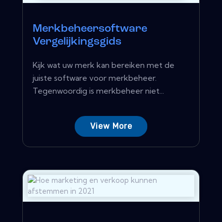
Merkbeheersoftware
Vergelijkingsgids
Kijk wat uw merk kan bereiken met de
juiste software voor merkbeheer.
Tegenwoordig is merkbeheer niet...
View More