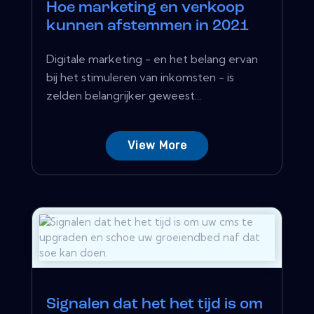
Hoe marketing en verkoop
kunnen afstemmen in 2021
Digitale marketing - en het belang ervan
bij het stimuleren van inkomsten - is
zelden belangrijker geweest...
View More
Signalen dat het het tijd is om