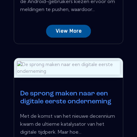
de Android-gebruikers kiezen ervoor om
meldingen te pushen, waardoor...
View More
De sprong maken naar een
digitale eerste onderneming
Met de komst van het nieuwe decennium
kwam de ultieme katalysator van het
digitale tijdperk. Maar hoe...