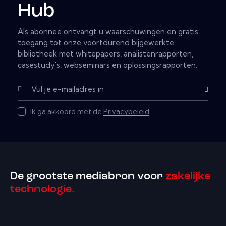
Hub
Als abonnee ontvangt u waarschuwingen en gratis
toegang tot onze voortdurend bijgewerkte
bibliotheek met whitepapers, analistenrapporten,
casestudy's, webseminars en oplossingsrapporten.
Subscribe
Ik ga akkoord met de
Privacybeleid
.
De grootste mediabron voor
zakelijke
technologie.