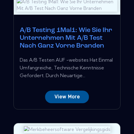
A/B Testing 1Mal1: Wie Sie Ihr
Unternehmen Mit A/B Test
Nach Ganz Vorne Branden
Das A/B Testen AUF -websites Hat Einmal
Umfangreiche, Technische Kenntnisse
Gefordert. Durch Neuartige...
View More