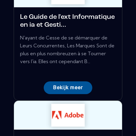
Le Guide de l'ext Informatique
en ia et Gesti...
N'ayant de Cesse de se démarquer de
Leurs Concurrentes, Les Marques Sont de
plus en plus nombreuzen à se Tourner
vers l'ia. Elles ont cependant B...
Bekijk meer