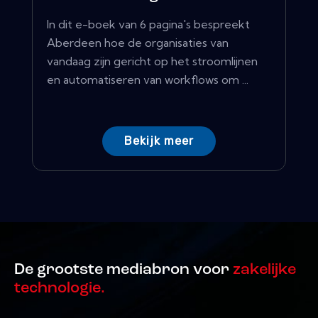
In dit e-boek van 6 pagina's bespreekt
Aberdeen hoe de organisaties van
vandaag zijn gericht op het stroomlijnen
en automatiseren van workflows om ...
Bekijk meer
De grootste mediabron voor
zakelijke
technologie.