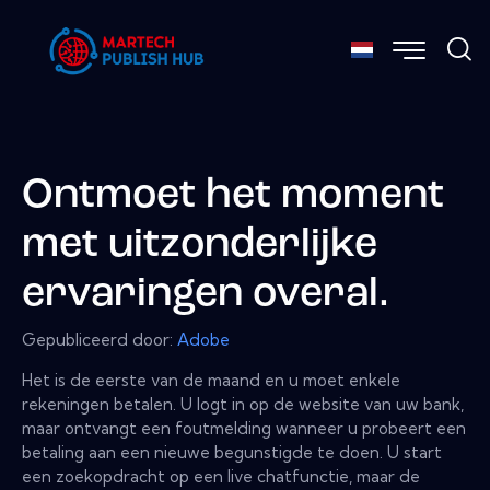
Ontmoet het moment
met uitzonderlijke
ervaringen overal.
Gepubliceerd door:
Adobe
Het is de eerste van de maand en u moet enkele
rekeningen betalen. U logt in op de website van uw bank,
maar ontvangt een foutmelding wanneer u probeert een
betaling aan een nieuwe begunstigde te doen. U start
een zoekopdracht op een live chatfunctie, maar de