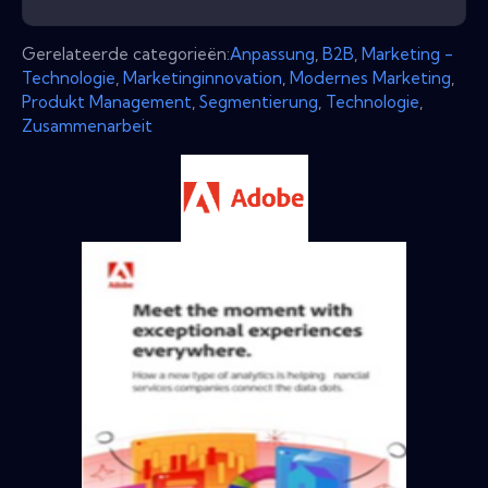
Gerelateerde categorieën:
Anpassung
,
B2B
,
Marketing -
Technologie
,
Marketinginnovation
,
Modernes Marketing
,
Produkt Management
,
Segmentierung
,
Technologie
,
Zusammenarbeit