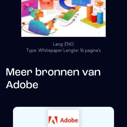
Lang: ENG
Type: Whitepaper Lengte: 16 pagina's
Meer bronnen van
Adobe