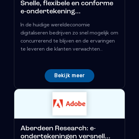
Snelle, flexibele en conforme
e-ondertekening...
In de huidige wereldeconomie
digitaliseren bedrijven zo snel mogelijk om
concurrerend te blijven en de ervaringen
te leveren die klanten verwachten...
Bekijk meer
Aberdeen Research: e-
ondertekeningen versnell...