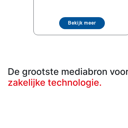
Bekijk meer
De grootste mediabron voo
zakelijke technologie.