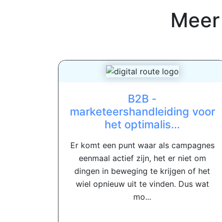
Meer
B2B -
marketeershandleiding voor
het optimalis...
Er komt een punt waar als campagnes
eenmaal actief zijn, het er niet om
dingen in beweging te krijgen of het
wiel opnieuw uit te vinden. Dus wat
mo...