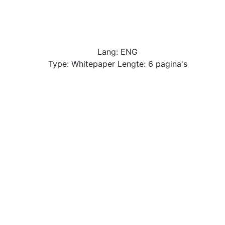
Lang: ENG
Type: Whitepaper Lengte: 6 pagina's