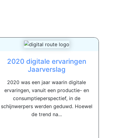
2020 digitale ervaringen
Jaarverslag
2020 was een jaar waarin digitale
ervaringen, vanuit een productie- en
consumptieperspectief, in de
schijnwerpers werden geduwd. Hoewel
de trend na...