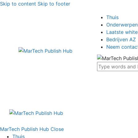
Skip to content
Skip to footer
Thuis
Onderwerpen
Laatste whit
Bedrijven AZ
Neem contac
MarTech Publish Hub
Close
Thuis