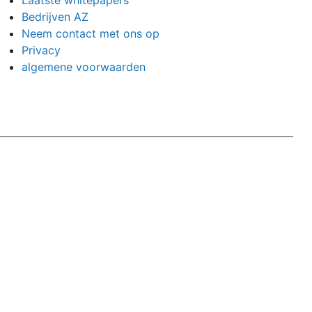
Laatste whitepapers
Bedrijven AZ
Neem contact met ons op
Privacy
algemene voorwaarden