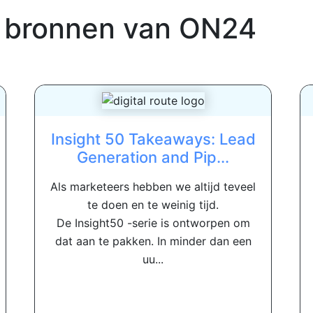
 bronnen van
ON24
Insight 50 Takeaways: Lead
Generation and Pip...
Als marketeers hebben we altijd teveel
te doen en te weinig tijd.
De Insight50 -serie is ontworpen om
dat aan te pakken. In minder dan een
uu...