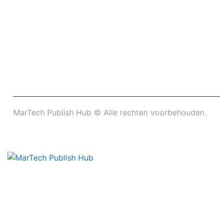
MarTech Publish Hub © Alle rechten voorbehouden.