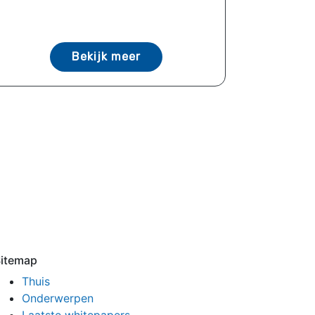
Bekijk meer
itemap
Thuis
Onderwerpen