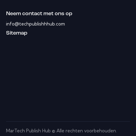
Neem contact met ons op
info@techpublishhhub.com
Sitemap
MarTech Publish Hub © Alle rechten voorbehouden.