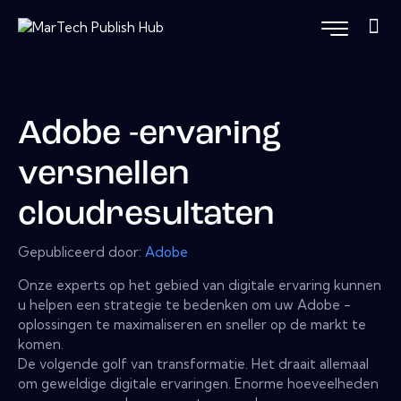
Adobe -ervaring
versnellen
cloudresultaten
Gepubliceerd door:
Adobe
Onze experts op het gebied van digitale ervaring kunnen
u helpen een strategie te bedenken om uw Adobe -
oplossingen te maximaliseren en sneller op de markt te
komen.
De volgende golf van transformatie. Het draait allemaal
om geweldige digitale ervaringen. Enorme hoeveelheden