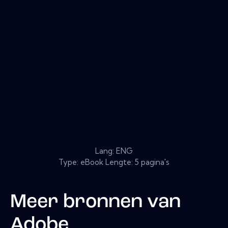
Lang: ENG
Type: eBook Lengte: 5 pagina's
Meer bronnen van
Adobe