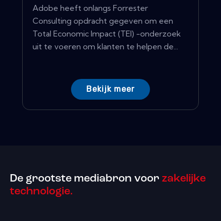
Adobe heeft onlangs Forrester
Consulting opdracht gegeven om een ​​
Total Economic Impact (TEI) -onderzoek
uit te voeren om klanten te helpen de...
Bekijk meer
De grootste mediabron voor
zakelijke
technologie.