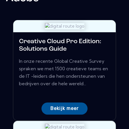
Creative Cloud Pro Edition:
Solutions Guide
In onze recente Global Creative Survey
spraken we met 1500 creatieve teams en
de IT -leiders die hen ondersteunen van
bedrijven over de hele wereld...
Bekijk meer