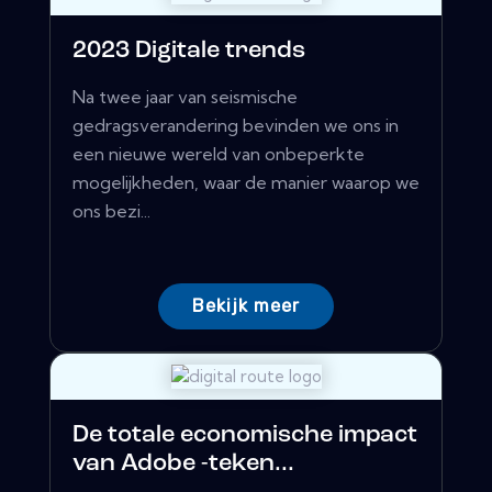
2023 Digitale trends
Na twee jaar van seismische
gedragsverandering bevinden we ons in
een nieuwe wereld van onbeperkte
mogelijkheden, waar de manier waarop we
ons bezi...
Bekijk meer
De totale economische impact
van Adobe -teken...