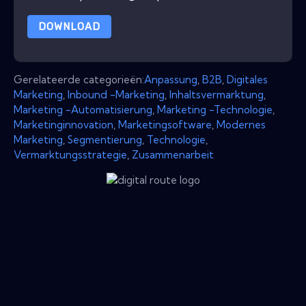
DOWNLOAD
Gerelateerde categorieën:
Anpassung
,
B2B
,
Digitales
Marketing
,
Inbound -Marketing
,
Inhaltsvermarktung
,
Marketing -Automatisierung
,
Marketing -Technologie
,
Marketinginnovation
,
Marketingsoftware
,
Modernes
Marketing
,
Segmentierung
,
Technologie
,
Vermarktungsstrategie
,
Zusammenarbeit