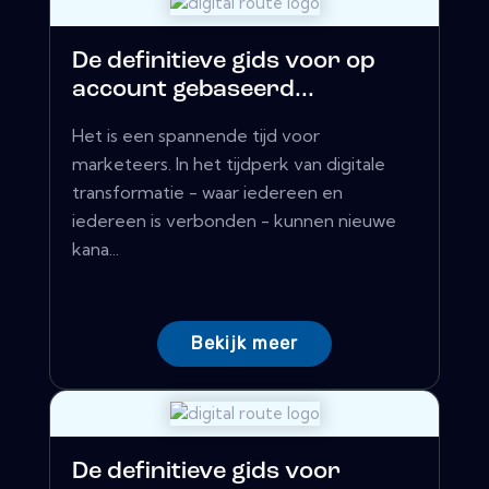
De definitieve gids voor op
account gebaseerd...
Het is een spannende tijd voor
marketeers. In het tijdperk van digitale
transformatie - waar iedereen en
iedereen is verbonden - kunnen nieuwe
kana...
Bekijk meer
De definitieve gids voor