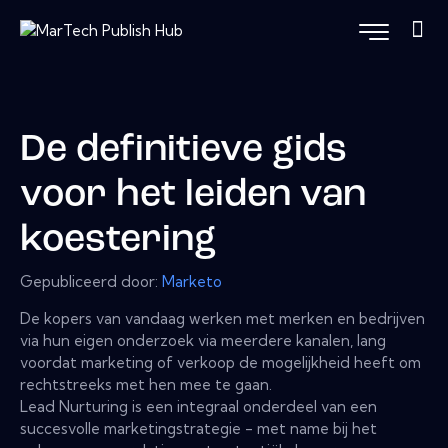
De definitieve gids
voor het leiden van
koestering
Gepubliceerd door:
Marketo
De kopers van vandaag werken met merken en bedrijven
via hun eigen onderzoek via meerdere kanalen, lang
voordat marketing of verkoop de mogelijkheid heeft om
rechtstreeks met hen mee te gaan.
Lead Nurturing is een integraal onderdeel van een
succesvolle marketingstrategie - met name bij het