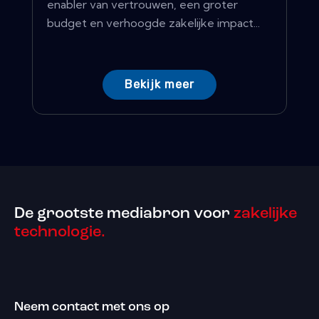
enabler van vertrouwen, een groter
budget en verhoogde zakelijke impact...
Bekijk meer
De grootste mediabron voor
zakelijke
technologie.
Neem contact met ons op