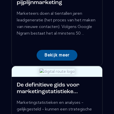
pijplijnmarketing
Marketeers doen al tientallen jaren
leadgeneratie (het proces van het maken
van nieuwe contacten). Volgens Google
Ngram bestaat het al minstens 50 ...
Bekijk meer
De definitieve gids voor
marketingstatistieke...
Marketingstatistieken en analyses -
gelijkgesteld - kunnen een strategische