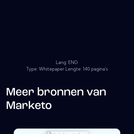
Lang: ENG
Type: Whitepaper Lengte: 140 pagina's
Meer bronnen van
Marketo