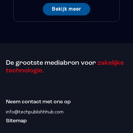
Bekijk meer
De grootste mediabron voor
zakelijke
technologie.
Neem contact met ons op
info@techpublishhhub.com
Sitemap