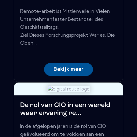
Remote-arbeit ist Mittlerweile in Vielen
Unternehmenfester Bestandteil des
Geschäftsalltags.
Ziel Dieses Forschungsprojekt War es, Die
Oben ...
Bekijk meer
De rol van CIO in een wereld
waar ervaring re...
In de afgelopen jaren is de rol van CIO
geëvolueerd om te voldoen aan een