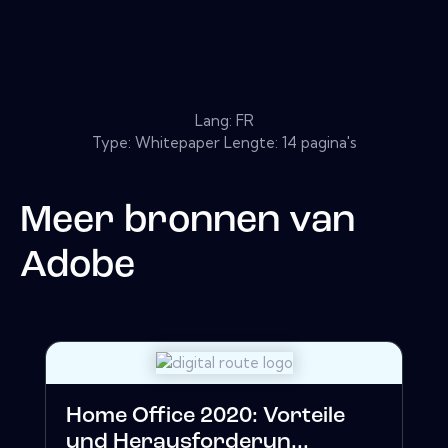
Lang: FR
Type: Whitepaper Lengte: 14 pagina's
Meer bronnen van
Adobe
Home Office 2020: Vorteile
und Herausforderun...