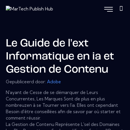
Le Guide de l'ext
Informatique en ia et
Gestion de Contenu
Gepubliceerd door:
Adobe
N'ayant de Cesse de se démarquer de Leurs
Concurrentes, Les Marques Sont de plus en plus
nombreuzen à se Tourner vers l'ia. Elles ont cependant
Besoin d'être conseillées afin de savoir par où starter et
comment réussir.
La Gestion de Contenu Représente L'sel des Domaines