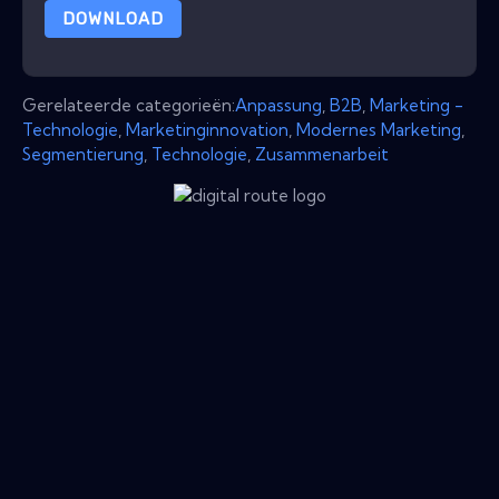
DOWNLOAD
Gerelateerde categorieën:
Anpassung
,
B2B
,
Marketing -
Technologie
,
Marketinginnovation
,
Modernes Marketing
,
Segmentierung
,
Technologie
,
Zusammenarbeit