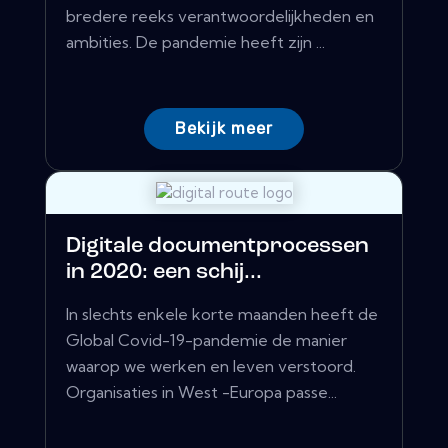
bredere reeks verantwoordelijkheden en
ambities. De pandemie heeft zijn ...
Bekijk meer
Digitale documentprocessen
in 2020: een schij...
In slechts enkele korte maanden heeft de
Global Covid-19-pandemie de manier
waarop we werken en leven verstoord.
Organisaties in West -Europa passe...