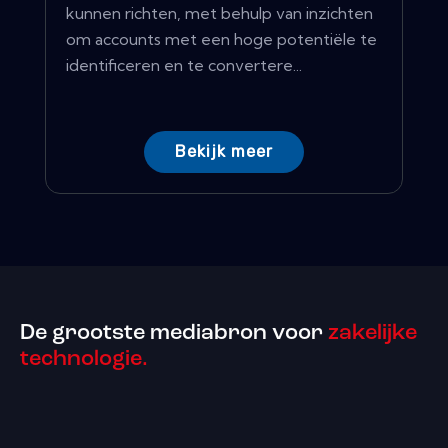
kunnen richten, met behulp van inzichten
om accounts met een hoge potentiële te
identificeren en te convertere...
Bekijk meer
De grootste mediabron voor
zakelijke
technologie.