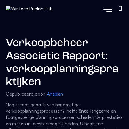
Verkoopbeheer
Associatie Rapport:
verkoopplanningspra
ktijken
Gepubliceerd door:
Anaplan
Nog steeds gebruik van handmatige
verkoopplanningsprocessen? Inefficiënte, langzame en
foutgevoelige planningsprocessen schaden de prestaties
en missen inkomstenmogelijkheden. U hebt een