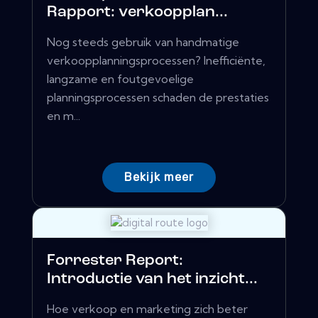
Rapport: verkoopplan...
Nog steeds gebruik van handmatige
verkoopplanningsprocessen? Inefficiënte,
langzame en foutgevoelige
planningsprocessen schaden de prestaties
en m...
Bekijk meer
Forrester Report:
Introductie van het inzicht...
Hoe verkoop en marketing zich beter