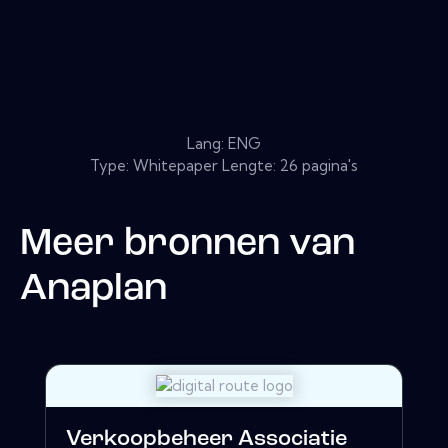
Lang: ENG
Type: Whitepaper Lengte: 26 pagina's
Meer bronnen van
Anaplan
Verkoopbeheer Associatie