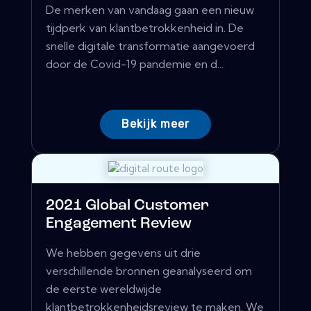
De merken van vandaag gaan een nieuw
tijdperk van klantbetrokkenheid in. De
snelle digitale transformatie aangevoerd
door de Covid-19 pandemie en d...
Bekijk meer
2021 Global Customer
Engagement Review
We hebben gegevens uit drie
verschillende bronnen geanalyseerd om
de eerste wereldwijde
klantbetrokkenheidsreview te maken. We