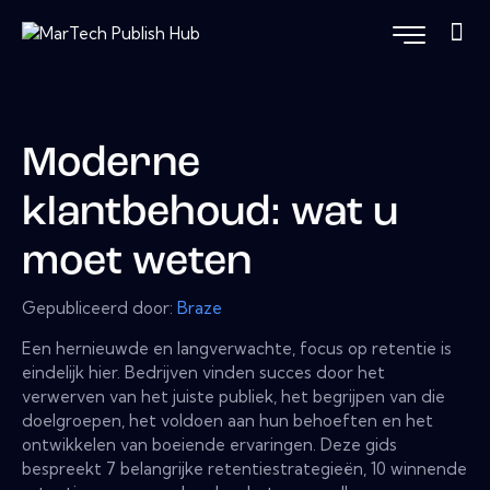
Moderne
klantbehoud: wat u
moet weten
Gepubliceerd door:
Braze
Een hernieuwde en langverwachte, focus op retentie is
eindelijk hier. Bedrijven vinden succes door het
verwerven van het juiste publiek, het begrijpen van die
doelgroepen, het voldoen aan hun behoeften en het
ontwikkelen van boeiende ervaringen. Deze gids
bespreekt 7 belangrijke retentiestrategieën, 10 winnende