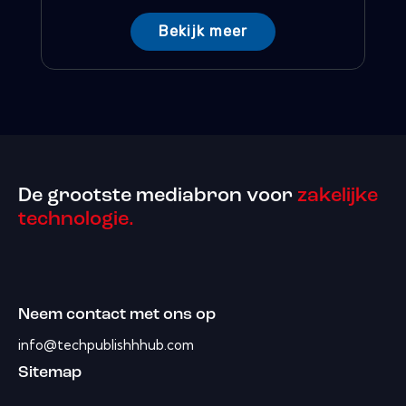
Bekijk meer
De grootste mediabron voor
zakelijke
technologie.
Neem contact met ons op
info@techpublishhhub.com
Sitemap