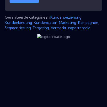
Gerelateerde categorieën:
Kundenbeziehung
,
Kundenbindung
,
Kundendaten
,
Marketing-Kampagnen
,
Segmentierung
,
Targeting
,
Vermarktungsstrategie