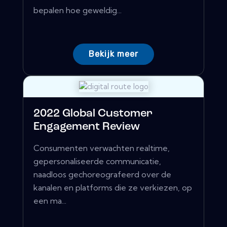
bepalen hoe geweldig...
Bekijk meer
2022 Global Customer
Engagement Review
Consumenten verwachten realtime,
gepersonaliseerde communicatie,
naadloos gechoreografeerd over de
kanalen en platforms die ze verkiezen, op
een ma...