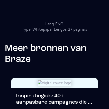
Lang: ENG
Type: Whitepaper Lengte: 27 pagina's
Meer bronnen van
Braze
Inspiratiegids: 40+
aanpasbare campagnes die ...