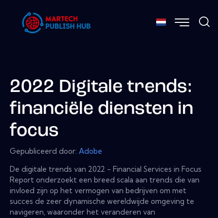
2022 Digitale trends:
financiële diensten in
focus
Gepubliceerd door:
Adobe
De digitale trends van 2022 - Financial Services in Focus
Report onderzoekt een breed scala aan trends die van
invloed zijn op het vermogen van bedrijven om met
succes de zeer dynamische wereldwijde omgeving te
navigeren, waaronder het veranderen van