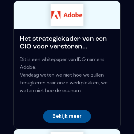
Het strategiekader van een
CIO voor verstoren...
Dit is een whitepaper van IDG namens
Adobe.
Vandaag weten we niet hoe we zullen
terugkeren naar onze werkplekken, we
weten niet hoe de econom...
Bekijk meer