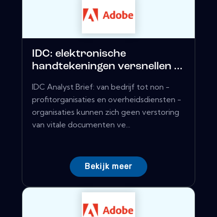
IDC: elektronische
handtekeningen versnellen ...
IDC Analyst Brief: van bedrijf tot non -
profitorganisaties en overheidsdiensten -
organisaties kunnen zich geen verstoring
van vitale documenten ve...
Bekijk meer