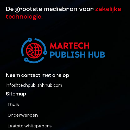
De grootste mediabron voor
zakelijke
technologie.
Neem contact met ons op
info@techpublishhhub.com
Sitemap
Thuis
Onderwerpen
Laatste whitepapers