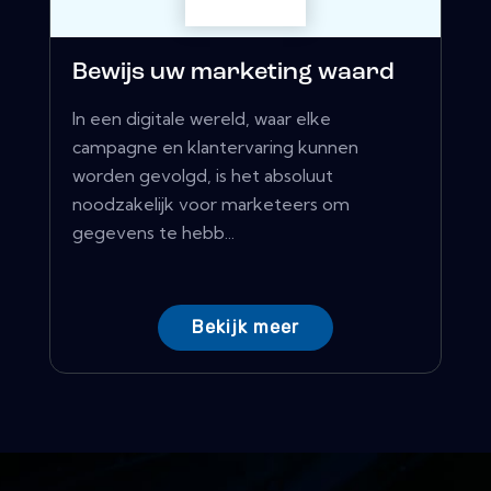
Bewijs uw marketing waard
In een digitale wereld, waar elke
campagne en klantervaring kunnen
worden gevolgd, is het absoluut
noodzakelijk voor marketeers om
gegevens te hebb...
Bekijk meer