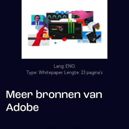
Lang: ENG
Type: Whitepaper Lengte: 23 pagina's
Meer bronnen van
Adobe