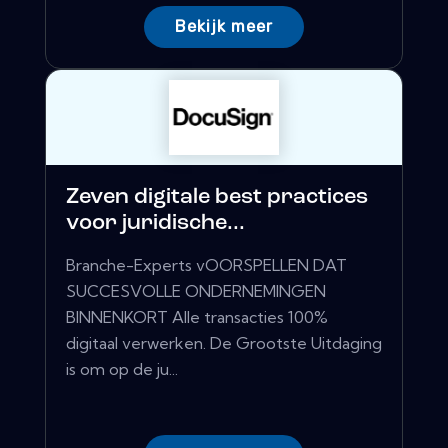
Bekijk meer
Zeven digitale best practices
voor juridische...
Branche-Experts vOORSPELLEN DAT
SUCCESVOLLE ONDERNEMINGEN
BINNENKORT Alle transacties 100%
digitaal verwerken. De Grootste Uitdaging
is om op de ju...