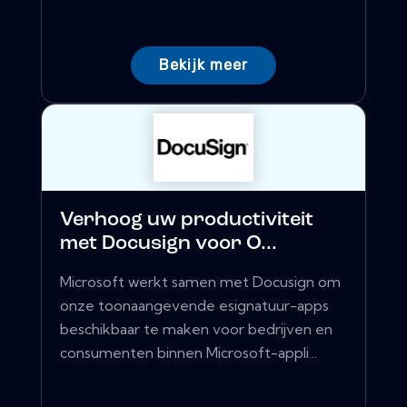
Bekijk meer
Verhoog uw productiviteit
met Docusign voor O...
Microsoft werkt samen met Docusign om
onze toonaangevende esignatuur-apps
beschikbaar te maken voor bedrijven en
consumenten binnen Microsoft-appli...