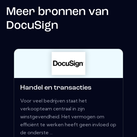
Meer bronnen van
DocuSign
Handel en transacties
Voor veel bedrijven staat het
verkoopteam centraal in zijn
winstgevendheid. Het vermogen om
efficiënt te werken heeft geen invloed op
de onderste ...