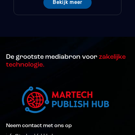
Bekijk meer
De grootste mediabron voor
zakelijke
technologie.
Neem contact met ons op