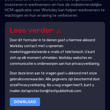
investeren in werknemers-en hoe de mobielvriendelijke
HCM-applicatie voor Workday kan helpen werknemers te
machtigen en hun ervaring te verbeteren.
Lees verder
Door dit formulier in te dienen gaat u hiermee akkoord
Workday
contact met u opnemen
marketinggerelateerde e-mails of telefonisch. U kunt
zich op elk moment afmelden.
Workday
websites en
communicatie is onderworpen aan hun privacyverklaring.
Door deze bron aan te vragen gaat u akkoord met onze
gebruiksvoorwaarden. Alle gegevens zijn beschermd door
onze
Privacyverklaring
. Als u nog vragen heeft, kunt u
mailen dataprotection@techpublishhub.com
DOWNLOAD