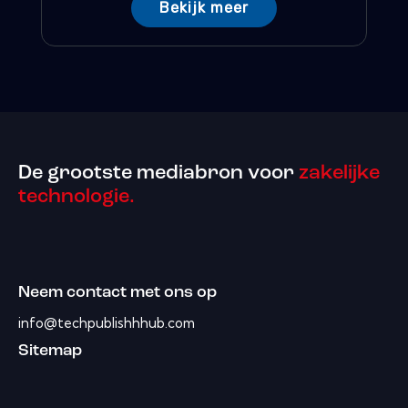
Bekijk meer
De grootste mediabron voor
zakelijke
technologie.
Neem contact met ons op
info@techpublishhhub.com
Sitemap