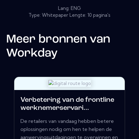
Lang: ENG
Type: Whitepaper Lengte: 10 pagina's
Meer bronnen van
Workday
Verbetering van de frontline
werknemerservari...
De retailers van vandaag hebben betere
oplossingen nodig om hen te helpen de
aanwervingsuitdagingen te overwinnen en