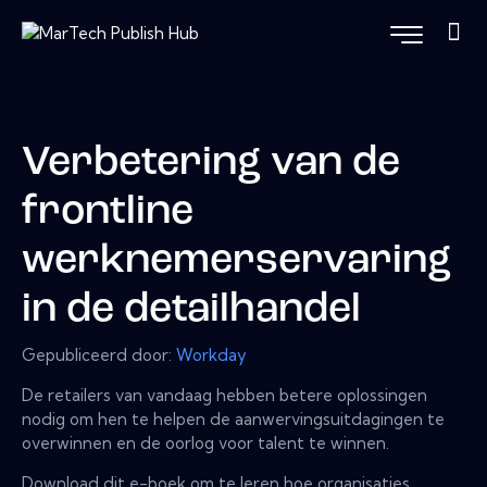
Verbetering van de
frontline
werknemerservaring
in de detailhandel
Gepubliceerd door:
Workday
De retailers van vandaag hebben betere oplossingen
nodig om hen te helpen de aanwervingsuitdagingen te
overwinnen en de oorlog voor talent te winnen.
Download dit e-boek om te leren hoe organisaties