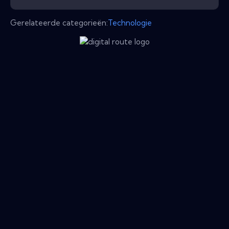
Gerelateerde categorieën:
Technologie