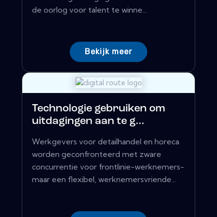
de oorlog voor talent te winne...
Bekijk meer
Technologie gebruiken om
uitdagingen aan te g...
Werkgevers voor detailhandel en horeca
worden geconfronteerd met zware
concurrentie voor frontlinie-werknemers-
maar een flexibel, werknemersvriende...