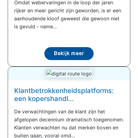
Omdat webervaringen in de loop der jaren
rijker en meer gericht zijn geworden, is er een
aanhoudende kloof geweest die gewoon niet
is gevuld - name...
Bekijk meer
Klantbetrokkenheidsplatforms:
een kopershandl...
De verwachtingen van de klant zijn het
afgelopen decennium dramatisch toegenomen.
Klanten verwachten nu dat merken boven en
buiten gaan, vooral omd...