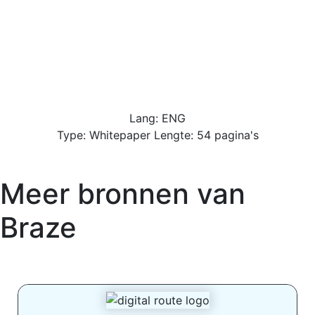
Lang: ENG
Type: Whitepaper Lengte: 54 pagina's
Meer bronnen van
Braze