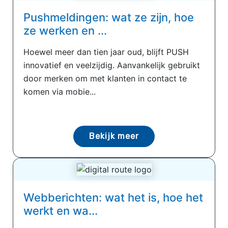
Pushmeldingen: wat ze zijn, hoe
ze werken en ...
Hoewel meer dan tien jaar oud, blijft PUSH
innovatief en veelzijdig. Aanvankelijk gebruikt
door merken om met klanten in contact te
komen via mobie...
Bekijk meer
Webberichten: wat het is, hoe het
werkt en wa...