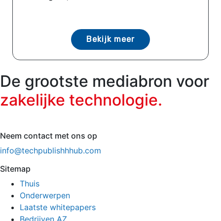
Bekijk meer
De grootste mediabron voor
zakelijke technologie.
Neem contact met ons op
info@techpublishhhub.com
Sitemap
Thuis
Onderwerpen
Laatste whitepapers
Bedrijven AZ