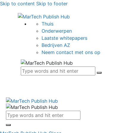
Skip to content
Skip to footer
Thuis
Onderwerpen
Laatste whitepapers
Bedrijven AZ
Neem contact met ons op