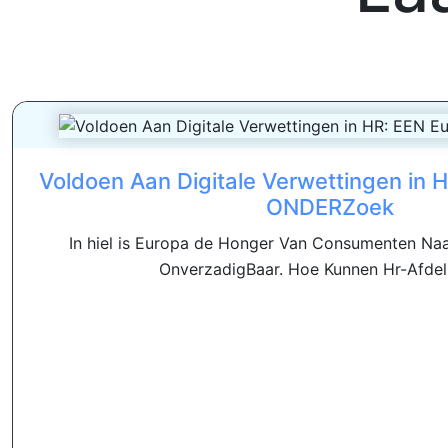
Voldoen Aan Digitale Verwettingen in 
ONDERZoek
In hiel is Europa de Honger Van Consumenten Naa
OnverzadigBaar. Hoe Kunnen Hr-Afdeli