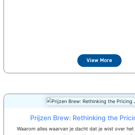
View More
Prijzen Brew: Rethinking the Pric
Waarom alles waarvan je dacht dat je wist over het