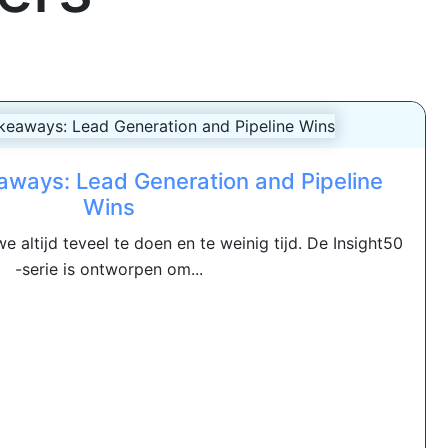
aways: Lead Generation and Pipeline
Wins
 altijd teveel te doen en te weinig tijd. De Insight50
-serie is ontworpen om...