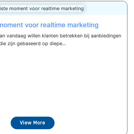
 moment voor realtime marketing
an vandaag willen klanten betrekken bij aanbiedingen
die zijn gebaseerd op diepe...
View More