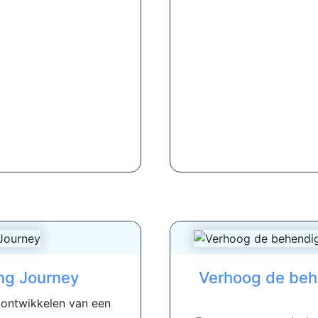
ing Journey
Verhoog de beh
 ontwikkelen van een