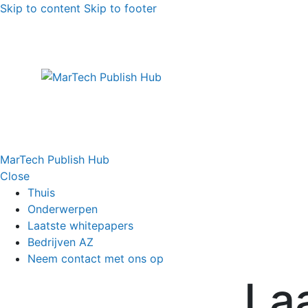
Skip to content
Skip to footer
MarTech Publish Hub
Close
Thuis
Onderwerpen
Laatste whitepapers
Bedrijven AZ
Neem contact met ons op
La