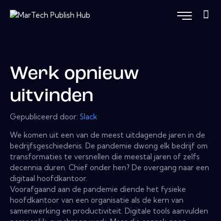
Werk opnieuw
uitvinden
Gepubliceerd door:
Slack
We komen uit een van de meest uitdagende jaren in de
bedrijfsgeschiedenis. De pandemie dwong elk bedrijf om
transformaties te versnellen die meestal jaren of zelfs
decennia duren. Chief onder hen? De overgang naar een
digitaal hoofdkantoor.
Voorafgaand aan de pandemie diende het fysieke
hoofdkantoor van een organisatie als de kern van
samenwerking en productiviteit. Digitale tools aanvulden