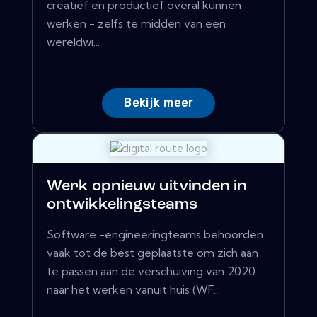
creatief en productief overal kunnen
werken - zelfs te midden van een
wereldwi...
Bekijk meer
Werk opnieuw uitvinden in
ontwikkelingsteams
Software -engineeringteams behoorden
vaak tot de best geplaatste om zich aan
te passen aan de verschuiving van 2020
naar het werken vanuit huis (WF...