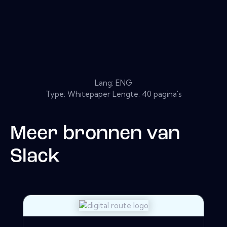
Lang: ENG
Type: Whitepaper Lengte: 40 pagina's
Meer bronnen van
Slack