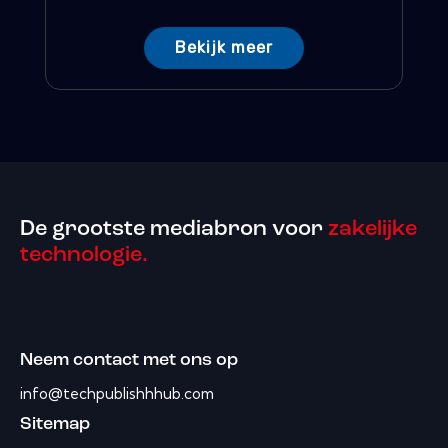
Bekijk meer
De grootste mediabron voor
zakelijke
technologie.
Neem contact met ons op
info@techpublishhhub.com
Sitemap