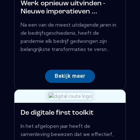
Werk opnieuw uitvinden -
Nieuwe imperatieven ...
Na een van de meest uitdagende jaren in
de bedrijfsgeschiedenis, heeft de
pandemie elk bedrijf gedwongen zijn
belangrijkste transformaties te versn...
Bekijk meer
De digitale first toolkit
In het afgelopen jaar heeft de
samenleving bewezen dat we effectief,