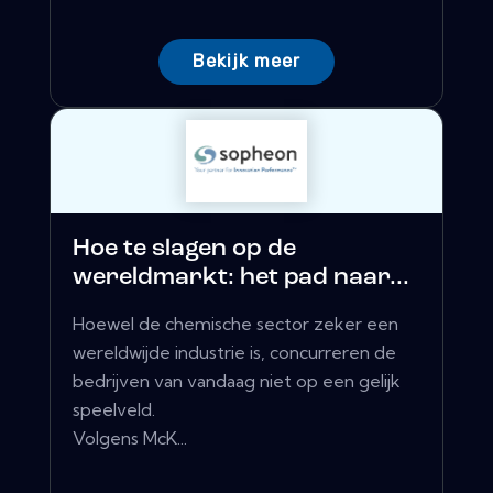
Bekijk meer
Hoe te slagen op de
wereldmarkt: het pad naar...
Hoewel de chemische sector zeker een
wereldwijde industrie is, concurreren de
bedrijven van vandaag niet op een gelijk
speelveld.
Volgens McK...