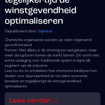
tegelijkertijd de
winstgevendheid
optimaliseren
Gepubliceerd door:
Sopheon
Chemische organisaties worden op velen tegenwind
geconfronteerd
fronten. Niet alleen is de omzetgroei vastgelopen, maar
meer disruptoren komen de markt binnen. Dit vormt een
echte uitdaging voor traditionele spelers in bijna elk
segment van de industrie.
Lees nu om te ontdekken hoe chemische bedrijven hun
doelen voor duurzaamheid en circulaire economie
bereiken en tegelijkertijd de winstgevendheid
optimaliseren.
Lees verder