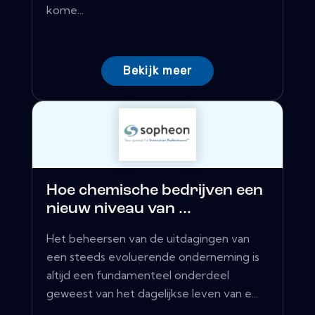
kome...
Bekijk meer
Hoe chemische bedrijven een
nieuw niveau van ...
Het beheersen van de uitdagingen van
een steeds evoluerende onderneming is
altijd een fundamenteel onderdeel
geweest van het dagelijkse leven van e...