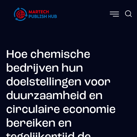
Hoe chemische
bedrijven hun
doelstellingen voor
duurzaamheid en
circulaire economie
bereiken en