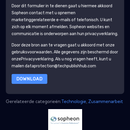
Door dit formulier in te dienen gaat u hiermee akkoord
Sopheon
contact met u opnemen
marketinggerelateerde e-mails of telefonisch. U kunt
zich op elk moment afmelden.
Sopheon
websites en
communicatie is onderworpen aan hun privacyverklaring.
Door deze bron aan te vragen gaat u akkoord met onze
gebruiksvoorwaarden. Alle gegevens zijn beschermd door
onze
Privacyverklaring
. Als u nog vragen heeft, kunt u
mailen dataprotection@techpublishhub.com
DOWNLOAD
Gerelateerde categorieën:
Technologie
,
Zusammenarbeit