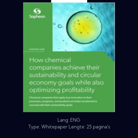
Lang: ENG
Type: Whitepaper Lengte: 25 pagina's