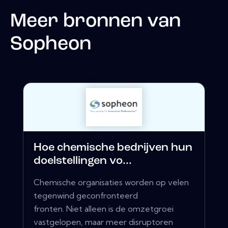
Meer bronnen van
Sopheon
Hoe chemische bedrijven hun
doelstellingen vo...
Chemische organisaties worden op velen
tegenwind geconfronteerd
fronten. Niet alleen is de omzetgroei
vastgelopen, maar meer disruptoren