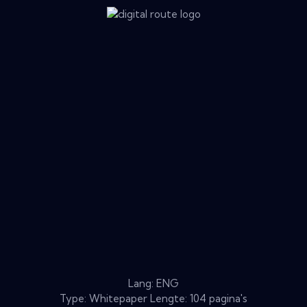
Lang: ENG
Type: Whitepaper Lengte: 104 pagina's