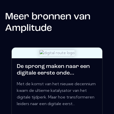
Meer bronnen van
Amplitude
De sprong maken naar een
digitale eerste onde...
Met de komst van het nieuwe decennium
kwam de ultieme katalysator van het
digitale tijdperk. Maar hoe transformeren
leiders naar een digitale eerst...