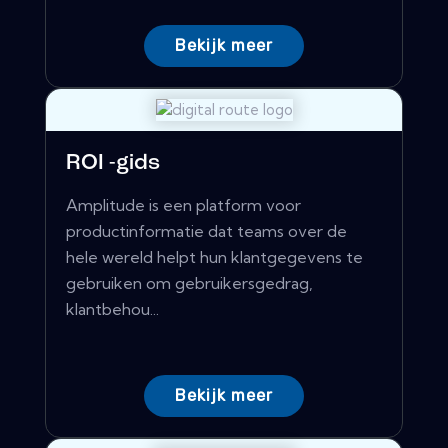
Bekijk meer
ROI -gids
Amplitude is een platform voor
productinformatie dat teams over de
hele wereld helpt hun klantgegevens te
gebruiken om gebruikersgedrag,
klantbehou...
Bekijk meer