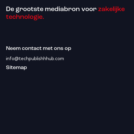
De grootste mediabron voor
zakelijke
technologie.
Neem contact met ons op
info@techpublishhhub.com
Sitemap