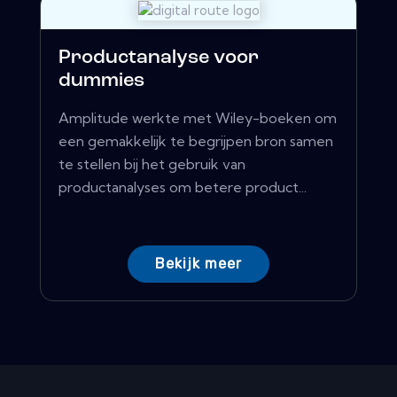
Productanalyse voor
dummies
Amplitude werkte met Wiley-boeken om
een ​​gemakkelijk te begrijpen bron samen
te stellen bij het gebruik van
productanalyses om betere product...
Bekijk meer