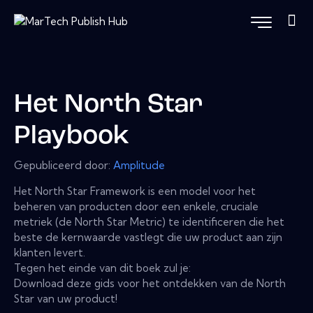
Het North Star
Playbook
Gepubliceerd door:
Amplitude
Het North Star Framework is een model voor het
beheren van producten door een enkele, cruciale
metriek (de North Star Metric) te identificeren die het
beste de kernwaarde vastlegt die uw product aan zijn
klanten levert.
Tegen het einde van dit boek zul je:
Download deze gids voor het ontdekken van de North
Star van uw product!