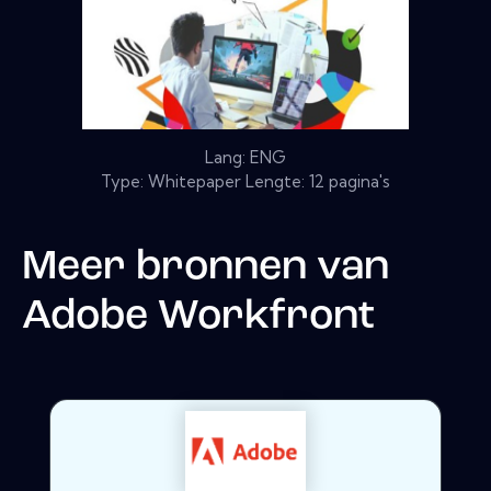
Lang: ENG
Type: Whitepaper Lengte: 12 pagina's
Meer bronnen van
Adobe Workfront