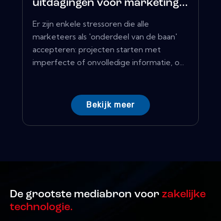
uitdagingen voor marketing...
Er zijn enkele stressoren die alle
marketeers als 'onderdeel van de baan'
accepteren: projecten starten met
imperfecte of onvolledige informatie, o...
Bekijk meer
De grootste mediabron voor
zakelijke
technologie.