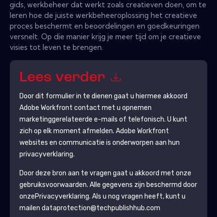
gids, werkbeheer dat werkt zoals creatieven doen, om te
leren hoe de juiste werkbeheeroplossing het creatieve
proces beschermt en beoordelingen en goedkeuringen
versnelt. Op die manier krijg je meer tijd om je creatieve
visies tot leven te brengen.
Lees verder
Door dit formulier in te dienen gaat u hiermee akkoord
Adobe Workfront
contact met u opnemen
marketinggerelateerde e-mails of telefonisch. U kunt
zich op elk moment afmelden.
Adobe Workfront
websites en communicatie is onderworpen aan hun
privacyverklaring.
Door deze bron aan te vragen gaat u akkoord met onze
gebruiksvoorwaarden. Alle gegevens zijn beschermd door
onze
Privacyverklaring
. Als u nog vragen heeft, kunt u
mailen dataprotection@techpublishhub.com