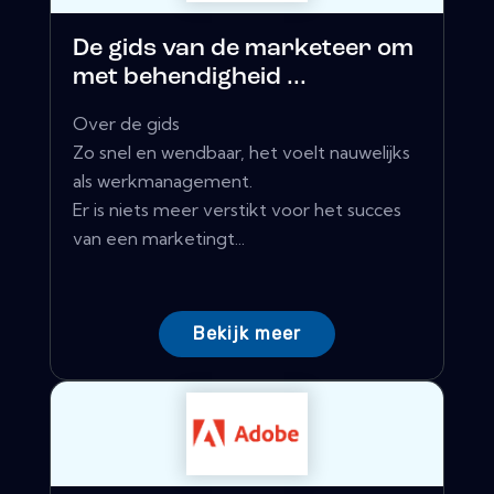
De gids van de marketeer om
met behendigheid ...
Over de gids
Zo snel en wendbaar, het voelt nauwelijks
als werkmanagement.
Er is niets meer verstikt voor het succes
van een marketingt...
Bekijk meer