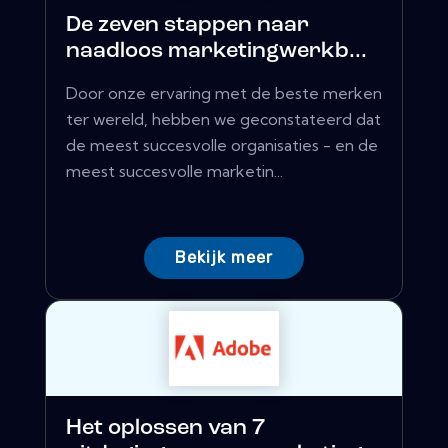
De zeven stappen naar
naadloos marketingwerkb...
Door onze ervaring met de beste merken
ter wereld, hebben we geconstateerd dat
de meest succesvolle organisaties - en de
meest succesvolle marketin...
Bekijk meer
Het oplossen van 7