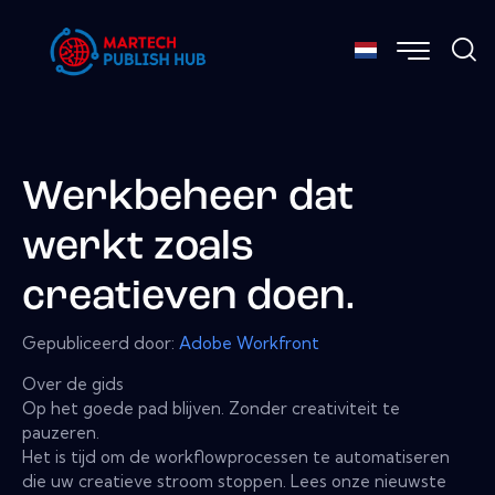
Werkbeheer dat
werkt zoals
creatieven doen.
Gepubliceerd door:
Adobe Workfront
Over de gids
Op het goede pad blijven. Zonder creativiteit te
pauzeren.
Het is tijd om de workflowprocessen te automatiseren
die uw creatieve stroom stoppen. Lees onze nieuwste