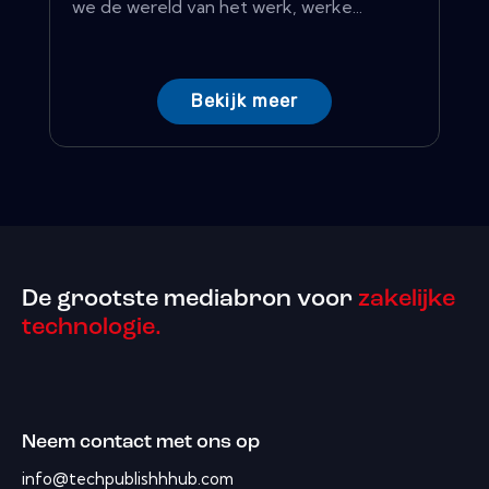
we de wereld van het werk, werke...
Bekijk meer
De grootste mediabron voor
zakelijke
technologie.
Neem contact met ons op
info@techpublishhhub.com