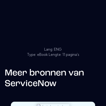
Lang: ENG
Type: eBook Lengte: 11 pagina's
Meer bronnen van
ServiceNow