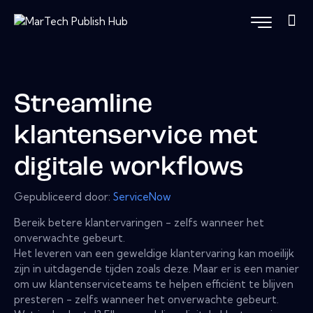
Streamline
klantenservice met
digitale workflows
Gepubliceerd door:
ServiceNow
Bereik betere klantervaringen - zelfs wanneer het
onverwachte gebeurt.
Het leveren van een geweldige klantervaring kan moeilijk
zijn in uitdagende tijden zoals deze. Maar er is een manier
om uw klantenserviceteams te helpen efficiënt te blijven
presteren - zelfs wanneer het onverwachte gebeurt.