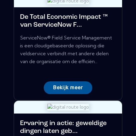
De Total Economic Impact ™
van ServiceNow F...
ServiceNow® Field Service Management
is een cloudgebaseerde oplossing die
veldservice verbindt met andere delen
van de organisatie om de efficiën...
Bekijk meer
Ervaring in actie: geweldige
dingen laten geb...