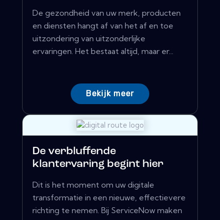
De gezondheid van uw merk, producten
en diensten hangt af van het af en toe
uitzondering van uitzonderlijke
ervaringen. Het bestaat altijd, maar er...
Bekijk meer
De verbluffende
klantervaring begint hier
Dit is het moment om uw digitale
transformatie in een nieuwe, effectievere
richting te nemen. Bij ServiceNow maken