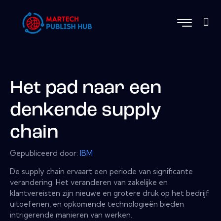
Het pad naar een
denkende supply
chain
Gepubliceerd door:
IBM
De supply chain ervaart een periode van significante
verandering. Het veranderen van zakelijke en
klantvereisten zijn nieuwe en grotere druk op het bedrijf
uitoefenen, en opkomende technologieën bieden
intrigerende manieren van werken.