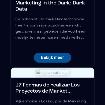
Marketing in the Dark: Dark
Data
De opkomst van marketingtechnologie
heeft in sommige opzichten een licht
geschoven naar gebieden die voorheen
moeilijk te meten waren: media -effec...
Bekijk meer
17 Formas de realizar Los
Proyectos de Market...
¿Qué Impide a Los Equipos de Marketing