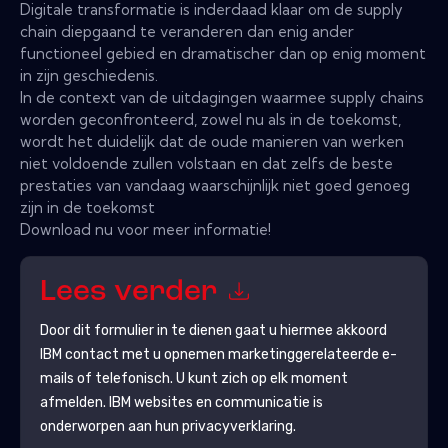
Digitale transformatie is inderdaad klaar om de supply
chain diepgaand te veranderen dan enig ander
functioneel gebied en dramatischer dan op enig moment
in zijn geschiedenis.
In de context van de uitdagingen waarmee supply chains
worden geconfronteerd, zowel nu als in de toekomst,
wordt het duidelijk dat de oude manieren van werken
niet voldoende zullen volstaan ​​en dat zelfs de beste
prestaties van vandaag waarschijnlijk niet goed genoeg
zijn in de toekomst
Download nu voor meer informatie!
Lees verder
Door dit formulier in te dienen gaat u hiermee akkoord
IBM
contact met u opnemen marketinggerelateerde e-
mails of telefonisch. U kunt zich op elk moment
afmelden.
IBM
websites en communicatie is
onderworpen aan hun privacyverklaring.