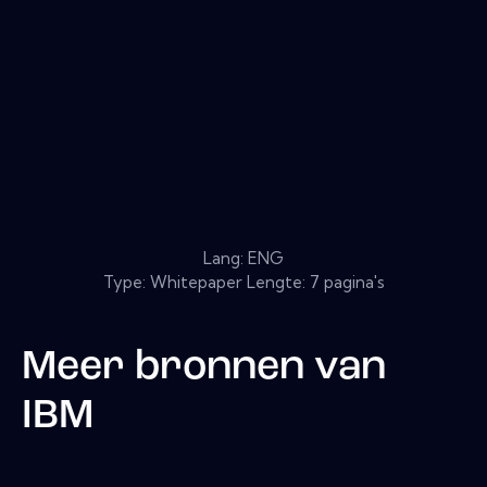
Lang: ENG
Type: Whitepaper Lengte: 7 pagina's
Meer bronnen van
IBM