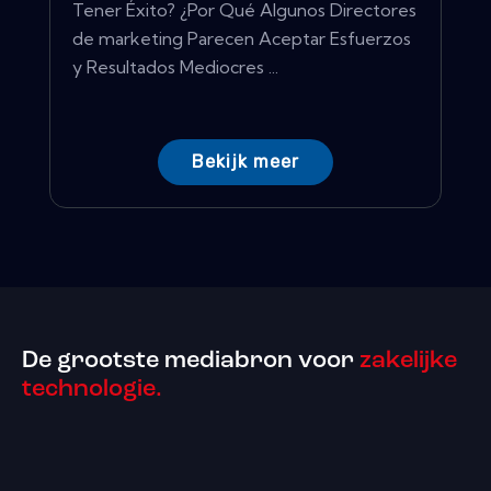
Tener Éxito? ¿Por Qué Algunos Directores
de marketing Parecen Aceptar Esfuerzos
y Resultados Mediocres ...
Bekijk meer
De grootste mediabron voor
zakelijke
technologie.