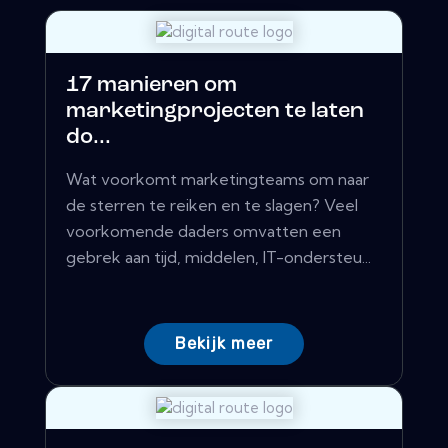
17 manieren om
marketingprojecten te laten
do...
Wat voorkomt marketingteams om naar
de sterren te reiken en te slagen? Veel
voorkomende daders omvatten een
gebrek aan tijd, middelen, IT-ondersteu...
Bekijk meer