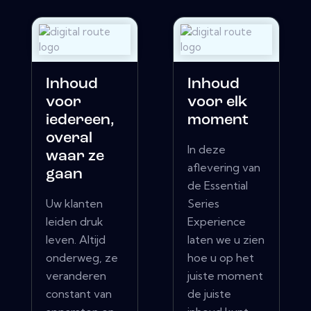
Inhoud
Inhoud
voor
voor elk
iedereen,
moment
overal
In deze
waar ze
aflevering van
gaan
de Essential
Uw klanten
Series
leiden druk
Experience
leven. Altijd
laten we u zien
onderweg, ze
hoe u op het
veranderen
juiste moment
constant van
de juiste