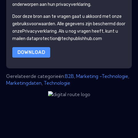
onderworpen aan hun privacyverklaring.
Door deze bron aan te vragen gaat u akkoord met onze
gebruiksvoorwaarden. Alle gegevens zijn beschermd door
onze
Privacyverklaring
. Als u nog vragen heeft, kunt u
mailen dataprotection@techpublishhub.com
DOWNLOAD
Gerelateerde categorieën:
B2B
,
Marketing -Technologie
,
Marketingdaten
,
Technologie