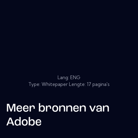
Lang: ENG
Type: Whitepaper Lengte: 17 pagina's
Meer bronnen van
Adobe