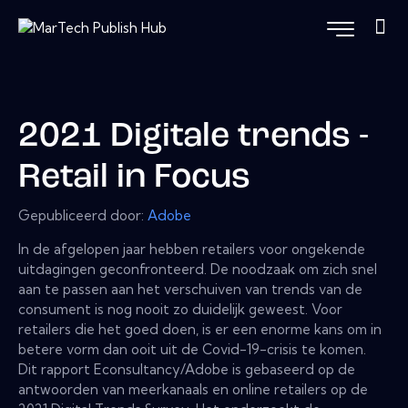
2021 Digitale trends -
Retail in Focus
Gepubliceerd door:
Adobe
In de afgelopen jaar hebben retailers voor ongekende
uitdagingen geconfronteerd. De noodzaak om zich snel
aan te passen aan het verschuiven van trends van de
consument is nog nooit zo duidelijk geweest. Voor
retailers die het goed doen, is er een enorme kans om in
betere vorm dan ooit uit de Covid-19-crisis te komen.
Dit rapport Econsultancy/Adobe is gebaseerd op de
antwoorden van meerkanaals en online retailers op de