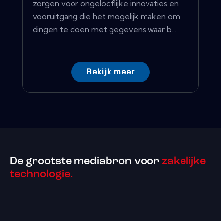
zorgen voor ongelooflijke innovaties en
vooruitgang die het mogelijk maken om
dingen te doen met gegevens waar b...
Bekijk meer
De grootste mediabron voor
zakelijke
technologie.