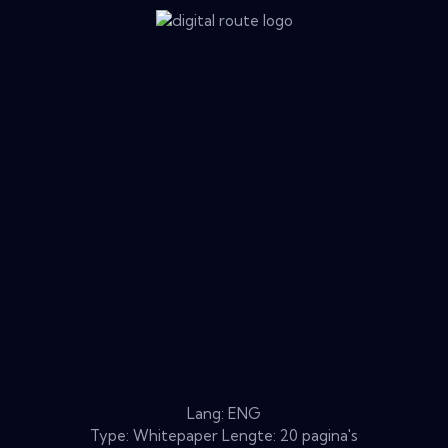
Lang: ENG
Type: Whitepaper Lengte: 20 pagina's