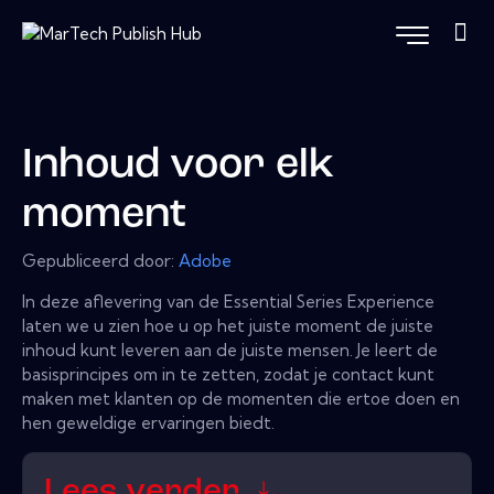
Inhoud voor elk
moment
Gepubliceerd door:
Adobe
In deze aflevering van de Essential Series Experience
laten we u zien hoe u op het juiste moment de juiste
inhoud kunt leveren aan de juiste mensen. Je leert de
basisprincipes om in te zetten, zodat je contact kunt
maken met klanten op de momenten die ertoe doen en
hen geweldige ervaringen biedt.
Lees verder