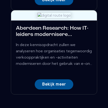
Aberdeen Research: How IT-
leiders modernisere...
In deze kennisopdracht zullen we
analyseren hoe organisaties tegenwoordig
verkooppraktijken en -activiteiten
moderniseren door het gebruik van e-on...
Bekijk meer