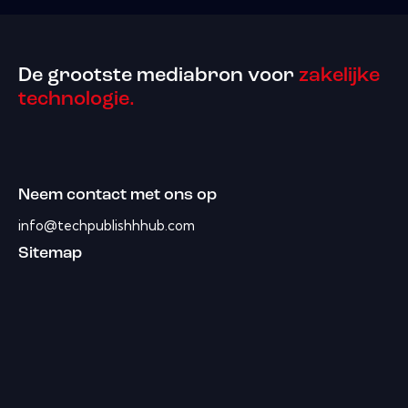
De grootste mediabron voor
zakelijke
technologie.
Neem contact met ons op
info@techpublishhhub.com
Sitemap