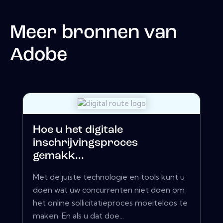
Meer bronnen van
Adobe
Hoe u het digitale
inschrijvingsproces
gemakk...
Met de juiste technologie en tools kunt u
doen wat uw concurrenten niet doen om
het online sollicitatieproces moeiteloos te
maken. En als u dat doe...