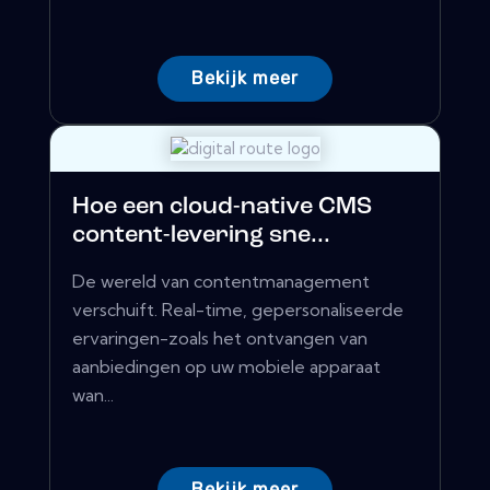
Bekijk meer
Hoe een cloud-native CMS
content-levering sne...
De wereld van contentmanagement
verschuift. Real-time, gepersonaliseerde
ervaringen-zoals het ontvangen van
aanbiedingen op uw mobiele apparaat
wan...
Bekijk meer