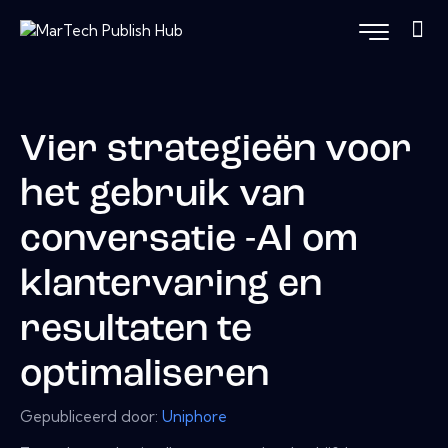
Vier strategieën voor
het gebruik van
conversatie -AI om
klantervaring en
resultaten te
optimaliseren
Gepubliceerd door:
Uniphore