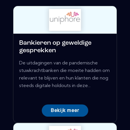
Bankieren op geweldige
gesprekken
De uitdagingen van de pandemische
stuwkrachtbanken die moeite hadden om
relevant te blijven en hun klanten die nog
steeds digitale holdouts in deze...
Bekijk meer