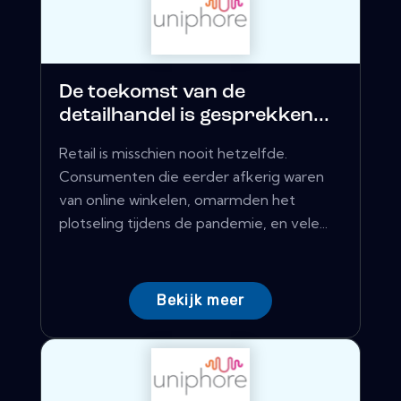
De toekomst van de
detailhandel is gesprekken...
Retail is misschien nooit hetzelfde.
Consumenten die eerder afkerig waren
van online winkelen, omarmden het
plotseling tijdens de pandemie, en vele...
Bekijk meer