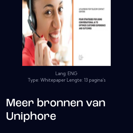
Lang: ENG
Type: Whitepaper Lengte: 13 pagina's
Meer bronnen van
Uniphore