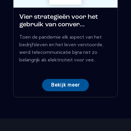
Vier strategieën voor het
gebruik van conver...
Toen de pandemie elk aspect van het
bedrijfsleven en het leven verstoorde,
werd telecommunicatie bijna net zo
belangrijk als elektriciteit voor vee...
Bekijk meer